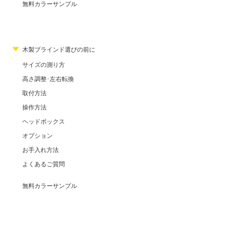
無料カラーサンプル
木製ブラインド選びの前に
サイズの測り方
高さ調整･左右転換
取付方法
操作方法
ヘッドボックス
オプション
お手入れ方法
よくあるご質問
無料カラーサンプル