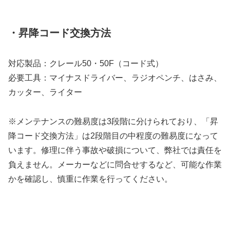
・昇降コード交換方法
対応製品：クレール50・50F（コード式）
必要工具：マイナスドライバー、ラジオペンチ、はさみ、
カッター、ライター
※メンテナンスの難易度は3段階に分けられており、「昇
降コード交換方法」は2段階目の中程度の難易度になって
います。修理に伴う事故や破損について、弊社では責任を
負えません。メーカーなどに問合せするなど、可能な作業
かを確認し、慎重に作業を行ってください。