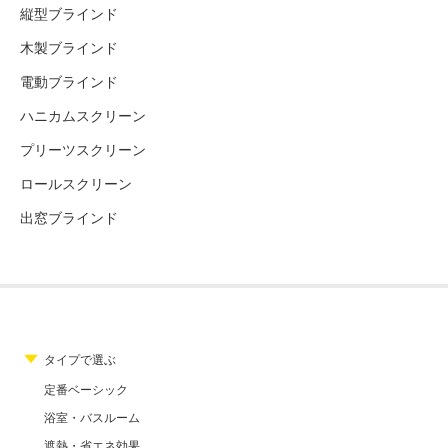
縦型ブラインド
木製ブラインド
電動ブラインド
ハニカムスクリーン
プリーツスクリーン
ロールスクリーン
出窓ブラインド
タイプで選ぶ
定番ベーシック
浴室・バスルーム
遮熱・省エネ効果