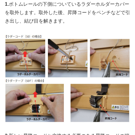
1.
ボトムレールの下側についているラダーホルダーカバー
を取外します。取外した後、昇降コードをペンチなどで引
き出し、結び目を解きます。