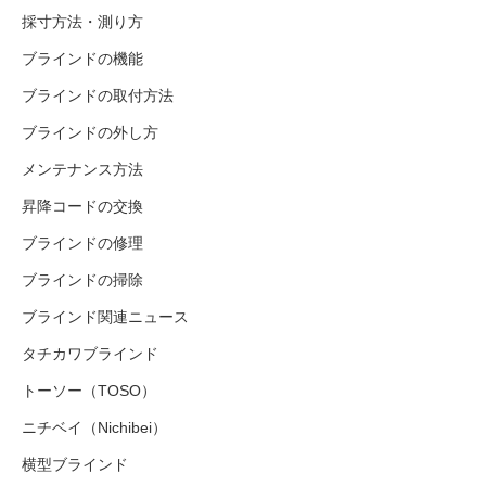
採寸方法・測り方
ブラインドの機能
ブラインドの取付方法
ブラインドの外し方
メンテナンス方法
昇降コードの交換
ブラインドの修理
ブラインドの掃除
ブラインド関連ニュース
タチカワブラインド
トーソー（TOSO）
ニチベイ（Nichibei）
横型ブラインド