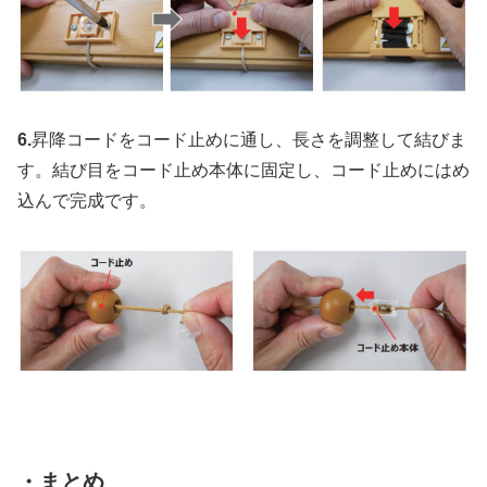
6.
昇降コードをコード止めに通し、長さを調整して結びま
す。結び目をコード止め本体に固定し、コード止めにはめ
込んで完成です。
・まとめ