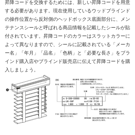
昇降コードを交換するためには、新しい昇降コードを用意
する必要があります。現在使用しているウッドブラインド
の操作位置から反対側のヘッドボックス底面部分に、メン
テナンスシールと呼ばれる商品情報を記載したシールが貼
付されています。昇降コードのカラーはスラットカラーに
よって異なりますので、シールに記載されている「メーカ
ー名」「年月」「品名」「色柄」と「必要な長さ」をブラ
インド購入店やブラインド販売店に伝えて昇降コードを購
入しましょう。