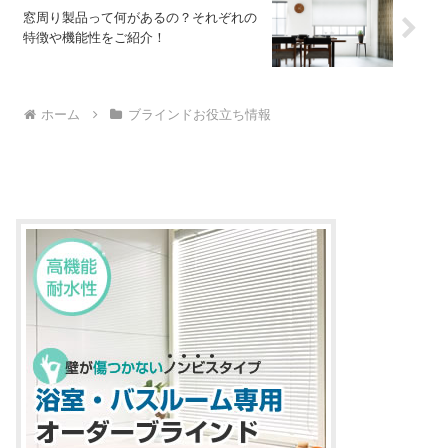
窓周り製品って何があるの？それぞれの
特徴や機能性をご紹介！
ホーム
ブラインドお役立ち情報