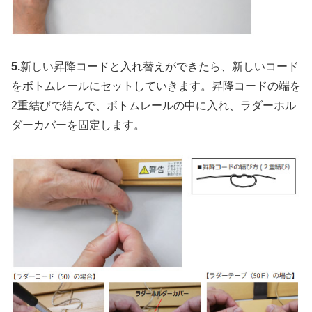
5.
新しい昇降コードと入れ替えができたら、新しいコード
をボトムレールにセットしていきます。昇降コードの端を
2重結びで結んで、ボトムレールの中に入れ、ラダーホル
ダーカバーを固定します。