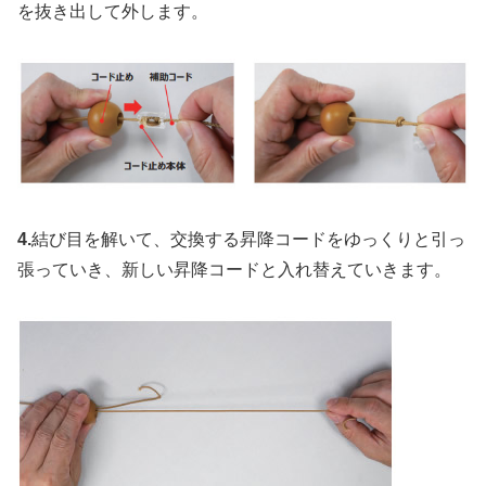
を抜き出して外します。
4.
結び目を解いて、交換する昇降コードをゆっくりと引っ
張っていき、新しい昇降コードと入れ替えていきます。