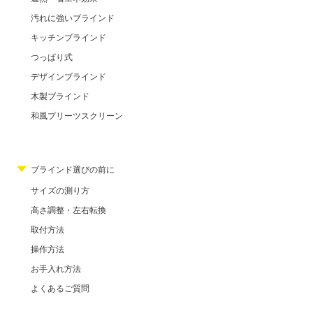
汚れに強いブラインド
キッチンブラインド
つっぱり式
デザインブラインド
木製ブラインド
和風プリーツスクリーン
ブラインド選びの前に
サイズの測り方
高さ調整・左右転換
取付方法
操作方法
お手入れ方法
よくあるご質問