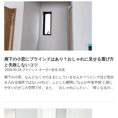
廊下の小窓にブラインドはあり？おしゃれに見せる選び方
と失敗しないコツ
2026.05.18
ブラインド オーダー担当 日高
廊下の小窓。なんとなくそのままにしていませんか？リビングほど気合
を入れる場所ではないけれど、ふとした瞬間に”なんか中途半端”と感じ
やすいのがこの空間です。また、「おしゃれにしたい」「暗くなるのは
避けたい」「サイズが小さいから失敗したくない」 …続きを読む