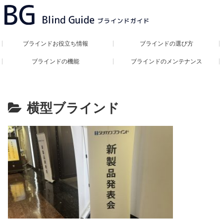
ブラインドお役立ち情報
ブラインドの選び方
ブラインドの機能
ブラインドのメンテナンス
横型ブラインド