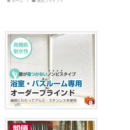
ホーム
横型ブラインド