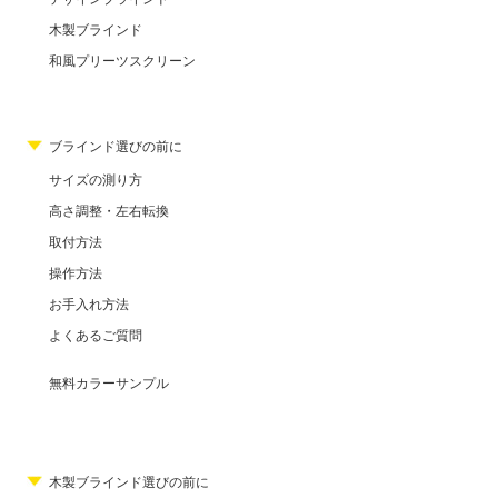
木製ブラインド
和風プリーツスクリーン
ブラインド選びの前に
サイズの測り方
高さ調整・左右転換
取付方法
操作方法
お手入れ方法
よくあるご質問
無料カラーサンプル
木製ブラインド選びの前に