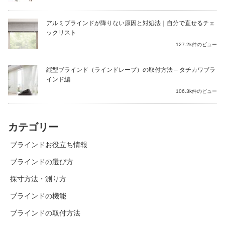
アルミブラインドが降りない原因と対処法｜自分で直せるチェ
ックリスト
127.2k件のビュー
縦型ブラインド（ラインドレープ）の取付方法 – タチカワブラ
インド編
106.3k件のビュー
カテゴリー
ブラインドお役立ち情報
ブラインドの選び方
採寸方法・測り方
ブラインドの機能
ブラインドの取付方法