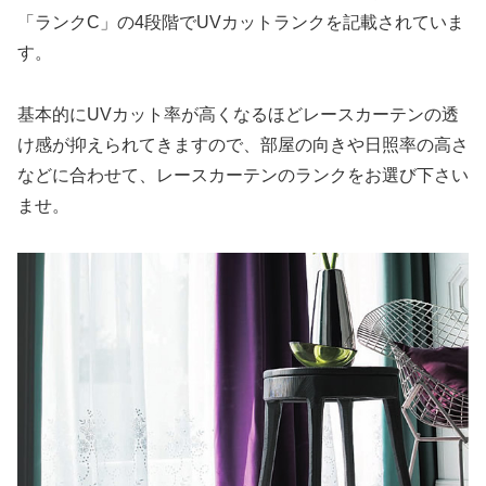
「ランクC」の4段階でUVカットランクを記載されていま
す。
基本的にUVカット率が高くなるほどレースカーテンの透
け感が抑えられてきますので、部屋の向きや日照率の高さ
などに合わせて、レースカーテンのランクをお選び下さい
ませ。