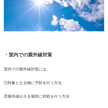
・室内での紫外線対策
室内での紫外線対策には、
①対象となる物に予防を行う方法
②紫外線が入る場所に対処を行う方法