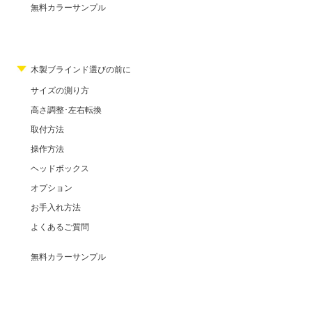
無料カラーサンプル
木製ブラインド選びの前に
サイズの測り方
高さ調整･左右転換
取付方法
操作方法
ヘッドボックス
オプション
お手入れ方法
よくあるご質問
無料カラーサンプル