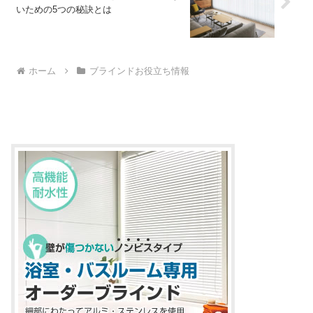
いための5つの秘訣とは
ホーム
ブラインドお役立ち情報