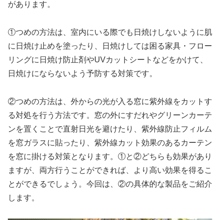
があります。
①つめの方法は、室内にいる際でも日焼けしないように肌
に日焼け止めを塗ったり、日焼けしては困る家具・フロー
リングに日焼け防止剤やUVカットシートなどをかけて、
日焼けにならないよう予防する対策です。
②つめの方法は、外からの光が入る窓に紫外線をカットす
る対処を行う方法です。窓の外にすだれやグリーンカーテ
ンを置くことで直射日光を避けたり、紫外線防止フィルム
を窓ガラスに貼ったり、紫外線カット効果のあるカーテン
を窓に掛ける対策となります。①と②どちらも効果があり
ますが、両方行うことができれば、より高い効果を得るこ
とができるでしょう。今回は、②の具体的な製品をご紹介
します。