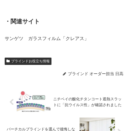
・関連サイト
サンゲツ ガラスフィルム「クレアス」
ブラインドお役立ち情報
ブラインド オーダー担当 日高
ニチベイの酸化チタンコート遮熱スラッ
トに「抗ウイルス性」が確認されました
バーチカルブラインドを選んで後悔しな