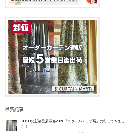
最新記事
TOSOの新製品展示会2026「スタイルアップ展」に行ってきまし
た！