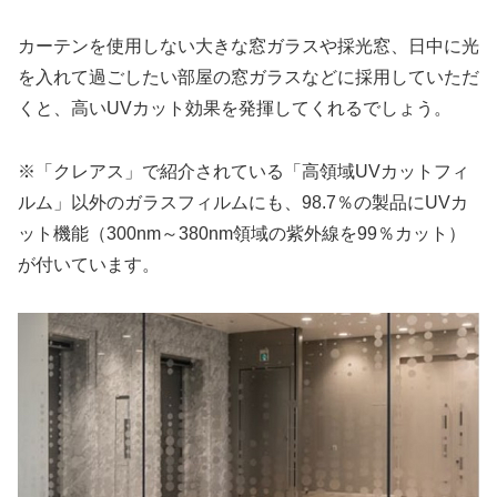
カーテンを使用しない大きな窓ガラスや採光窓、日中に光
を入れて過ごしたい部屋の窓ガラスなどに採用していただ
くと、高いUVカット効果を発揮してくれるでしょう。
※「クレアス」で紹介されている「高領域UVカットフィ
ルム」以外のガラスフィルムにも、98.7％の製品にUVカ
ット機能（300nm～380nm領域の紫外線を99％カット）
が付いています。