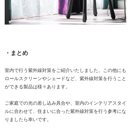
・まとめ
室内で行う紫外線対策をご紹介いたしました。この他にも
ロールスクリーンやシェードなど、紫外線対策を行うこと
ができる製品は様々あります。
ご家庭での光の差し込み具合や、室内のインテリアスタイ
ルに合わせて、住まいに合った紫外線対策を行う参考にな
りましたら幸いです。