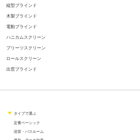
縦型ブラインド
木製ブラインド
電動ブラインド
ハニカムスクリーン
プリーツスクリーン
ロールスクリーン
出窓ブラインド
タイプで選ぶ
定番ベーシック
浴室・バスルーム