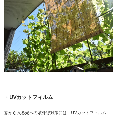
・UVカットフィルム
窓から入る光への紫外線対策には、UVカットフィルム