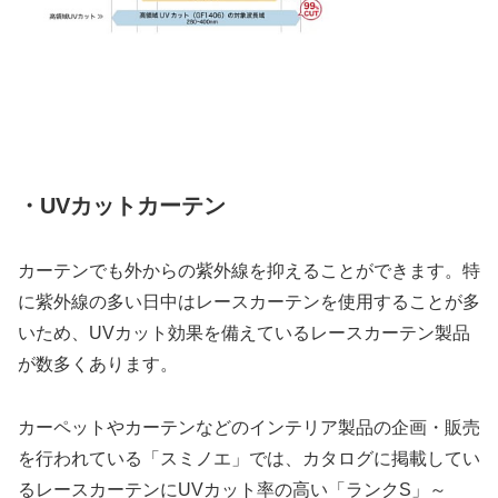
・UVカットカーテン
カーテンでも外からの紫外線を抑えることができます。特
に紫外線の多い日中はレースカーテンを使用することが多
いため、UVカット効果を備えているレースカーテン製品
が数多くあります。
カーペットやカーテンなどのインテリア製品の企画・販売
を行われている「スミノエ」では、カタログに掲載してい
るレースカーテンにUVカット率の高い「ランクS」～