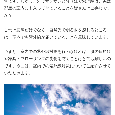
ずです。しかし、外でサンサンと降り注ぐ紫外線は、実は
部屋の室内にも入ってきていることを皆さんはご存じです
か？
これは窓際だけでなく、自然光で明るさを感じるところ
は、室内でも紫外線が届いていることを意味しています。
つまり、室内での紫外線対策を行わなければ、肌の日焼け
や家具・フローリングの劣化を防ぐことはとても難しいの
です。今回は、室内での紫外線対策についてご紹介させて
いただきます。