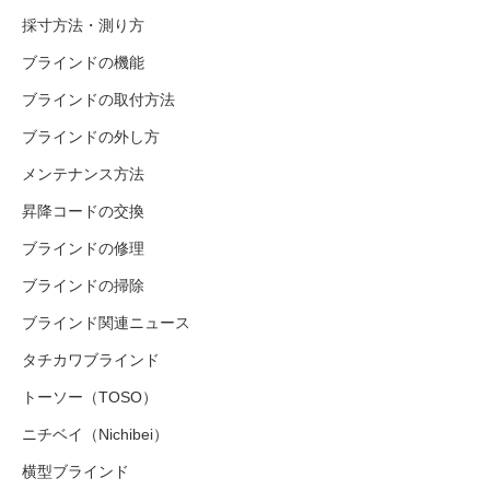
採寸方法・測り方
ブラインドの機能
ブラインドの取付方法
ブラインドの外し方
メンテナンス方法
昇降コードの交換
ブラインドの修理
ブラインドの掃除
ブラインド関連ニュース
タチカワブラインド
トーソー（TOSO）
ニチベイ（Nichibei）
横型ブラインド