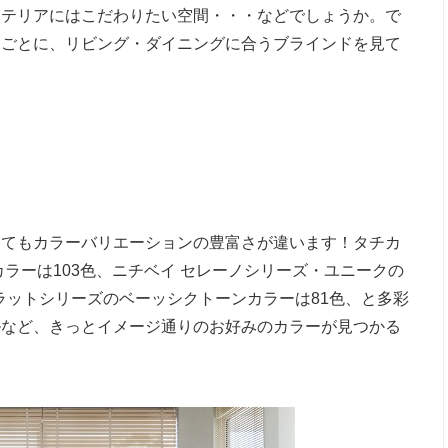
ンテリアにはこだわりたい空間・・・などでしょうか。で
ドごとに、リビング・ダイニングに合うブラインドを見て
ってもカラーバリエーションの豊富さが違います！タチカ
ラーは103色、ニチベイ セレーノシリーズ・ユニークの
ラットシリーズのベーッシクトーンカラーは81色、と多彩
ルなど、きっとイメージ通りのお好みのカラーが見つかる