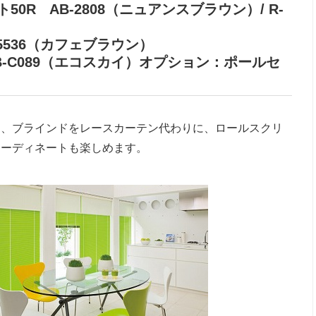
R AB-2808（ニュアンスブラウン）/ R-
536（カフェブラウン）
-C089（エコスカイ）オプション：ポールセ
て、ブラインドをレースカーテン代わりに、ロールスクリ
コーディネートも楽しめます。