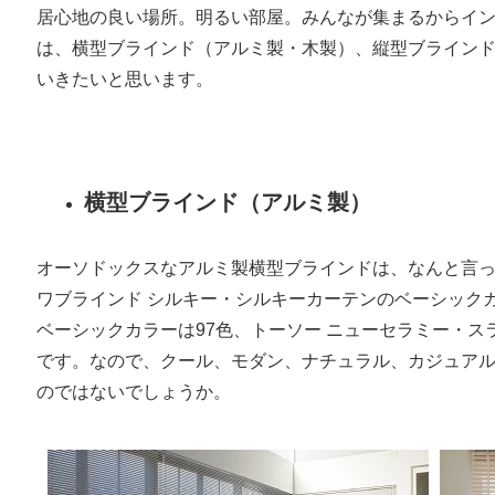
居心地の良い場所。明るい部屋。みんなが集まるからイ
は、横型ブラインド（アルミ製・木製）、縦型ブライン
いきたいと思います。
横型ブラインド（アルミ製）
オーソドックスなアルミ製横型ブラインドは、なんと言
ワブラインド シルキー・シルキーカーテンのベーシックカ
ベーシックカラーは97色、トーソー ニューセラミー・ス
です。なので、クール、モダン、ナチュラル、カジュア
のではないでしょうか。