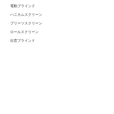
電動ブラインド
ハニカムスクリーン
プリーツスクリーン
ロールスクリーン
出窓ブラインド