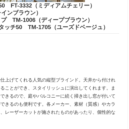
 FT-3332（ミディアムチェリー）
レインブラウン）
プ TM-1006（ディープブラウン）
チ50 TM-1705（ユーズドベージュ）
に仕上げてくれる人気の縦型ブラインド。天井から付けれ
せることができ、スタイリッシュに演出してくれます。ま
閉できるので、庭やバルコニーに続く掃き出し窓が付いて
ができるのも便利です。各メーカー、素材（質感）やカラ
り、レーザーカットが施されたものがあったり、個性的な