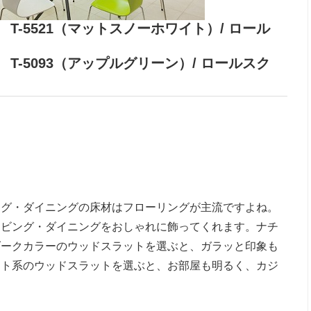
-5521（マットスノーホワイト）/ ロール
）
-5093（アップルグリーン）/ ロールスク
ング・ダイニングの床材はフローリングが主流ですよね。
リビング・ダイニングをおしゃれに飾ってくれます。ナチ
ダークカラーのウッドスラットを選ぶと、ガラッと印象も
イト系のウッドスラットを選ぶと、お部屋も明るく、カジ