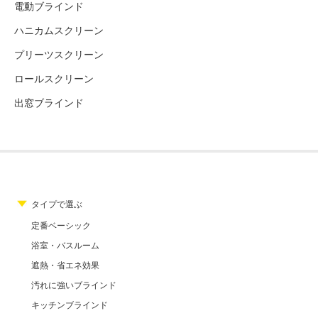
電動ブラインド
ハニカムスクリーン
プリーツスクリーン
ロールスクリーン
出窓ブラインド
タイプで選ぶ
定番ベーシック
浴室・バスルーム
遮熱・省エネ効果
汚れに強いブラインド
キッチンブラインド