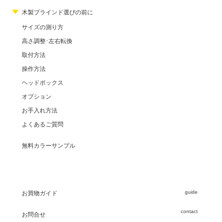
木製ブラインド選びの前に
サイズの測り方
高さ調整･左右転換
取付方法
操作方法
ヘッドボックス
オプション
お手入れ方法
よくあるご質問
無料カラーサンプル
guide
お買物ガイド
contact
お問合せ