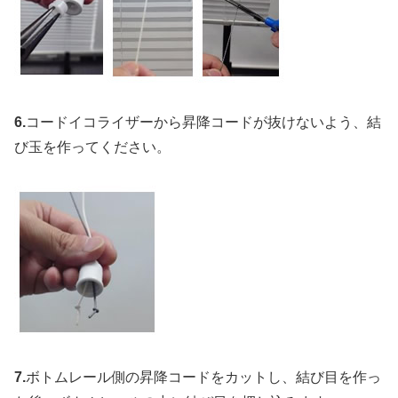
6.
コードイコライザーから昇降コードが抜けないよう、結
び玉を作ってください。
7.
ボトムレール側の昇降コードをカットし、結び目を作っ