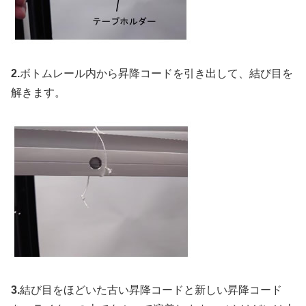
2.
ボトムレール内から昇降コードを引き出して、結び目を
解きます。
3.
結び目をほどいた古い昇降コードと新しい昇降コード