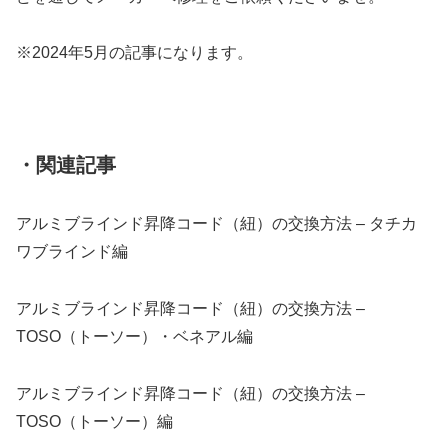
※2024年5月の記事になります。
・関連記事
アルミブラインド昇降コード（紐）の交換方法 – タチカ
ワブラインド編
アルミブラインド昇降コード（紐）の交換方法 –
TOSO（トーソー）・ベネアル編
アルミブラインド昇降コード（紐）の交換方法 –
TOSO（トーソー）編