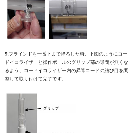
9.
ブラインドを一番下まで降ろした時、下図のようにコー
ドイコライザーと操作ポールのグリップ部の隙間が無くな
るよう、コードイコライザー内の昇降コードの結び目を調
整して取り付けて完了です。