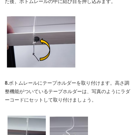
た後、ボトムレールの中に結び目を押し込みます。
8.
ボトムレールにテープホルダーを取り付けます。高さ調
整機能がついているテープホルダーは、写真のようにラダ
ーコードにセットして取り付けましょう。