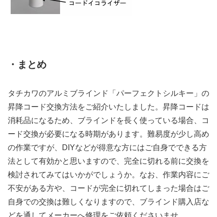
・まとめ
タチカワのアルミブラインド「パーフェクトシルキー」の
昇降コード交換方法をご紹介いたしました。昇降コードは
消耗品になるため、ブラインドを長く使っている場合、コ
ード交換が必要になる時期があります。難易度が少し高め
の作業ですが、DIYなどが得意な方にはご自身でできる方
法として有効かと思いますので、完全に切れる前に交換を
検討されてみてはいかがでしょうか。なお、作業内容にご
不安がある方や、コードが完全に切れてしまった場合はご
自身での交換は難しくなりますので、ブラインド購入店な
どを通してメーカーへ修理をご依頼くださいませ。