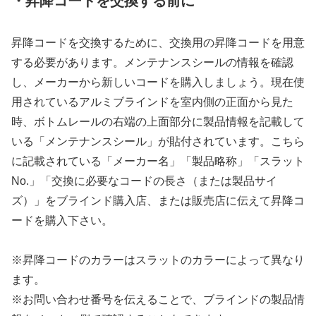
・昇降コードを交換する前に
昇降コードを交換するために、交換用の昇降コードを用意
する必要があります。メンテナンスシールの情報を確認
し、メーカーから新しいコードを購入しましょう。現在使
用されているアルミブラインドを室内側の正面から見た
時、ボトムレールの右端の上面部分に製品情報を記載して
いる「メンテナンスシール」が貼付されています。こちら
に記載されている「メーカー名」「製品略称」「スラット
No.」「交換に必要なコードの長さ（または製品サイ
ズ）」をブラインド購入店、または販売店に伝えて昇降コ
ードを購入下さい。
※昇降コードのカラーはスラットのカラーによって異なり
ます。
※お問い合わせ番号を伝えることで、ブラインドの製品情