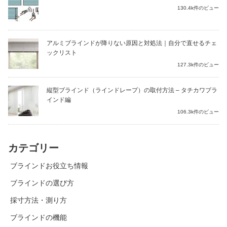
130.4k件のビュー
アルミブラインドが降りない原因と対処法｜自分で直せるチェ
ックリスト
127.3k件のビュー
縦型ブラインド（ラインドレープ）の取付方法 – タチカワブラ
インド編
106.3k件のビュー
カテゴリー
ブラインドお役立ち情報
ブラインドの選び方
採寸方法・測り方
ブラインドの機能