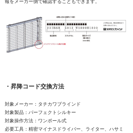
報をメーカー側で確認することもできます。
・昇降コード交換方法
対象メーカー：タチカワブラインド
対象製品：パーフェクトシルキー
対象操作方法：ワンポール式
必要工具：精密マイナスドライバー、ライター、ハサミ