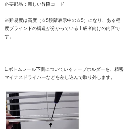
必要部品：新しい昇降コード
※難易度は高度（☆5段階表示中の☆5）になり、ある程
度ブラインドの構造が分かっている上級者向けの内容で
す。
1.
ボトムレール下側についているテープホルダーを、精密
マイナスドライバーなどを差し込んで取り外します。