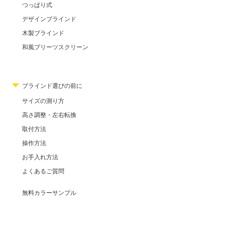
つっぱり式
デザインブラインド
木製ブラインド
和風プリーツスクリーン
ブラインド選びの前に
サイズの測り方
高さ調整・左右転換
取付方法
操作方法
お手入れ方法
よくあるご質問
無料カラーサンプル