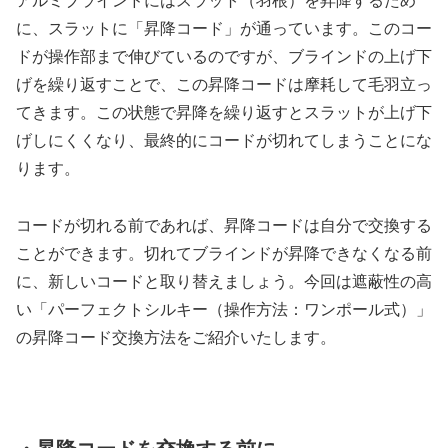
アルミブラインドにはスラット（羽根）を昇降するため
に、スラットに「昇降コード」が通っています。このコー
ドが操作部まで伸びているのですが、ブラインドの上げ下
げを繰り返すことで、この昇降コードは摩耗して毛羽立っ
てきます。この状態で昇降を繰り返すとスラットが上げ下
げしにくくなり、最終的にコードが切れてしまうことにな
ります。
コードが切れる前であれば、昇降コードは自分で交換する
ことができます。切れてブラインドが昇降できなくなる前
に、新しいコードと取り替えましょう。今回は遮蔽性の高
い「パーフェクトシルキー（操作方法：ワンポール式）」
の昇降コード交換方法をご紹介いたします。