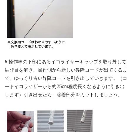
5.
操作棒の下部にあるイコライザーキャップを取り外して
結び目を解き、操作側から新しい昇降コードが出てくるま
で、ゆっくり古い昇降コードを引き出していきます。（コ
ードイコライザーから約25cm程度長くなるように引き出
します）引き出せたら、溶着部分をカットしましょう。