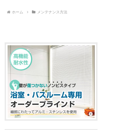
ホーム
メンテナンス方法