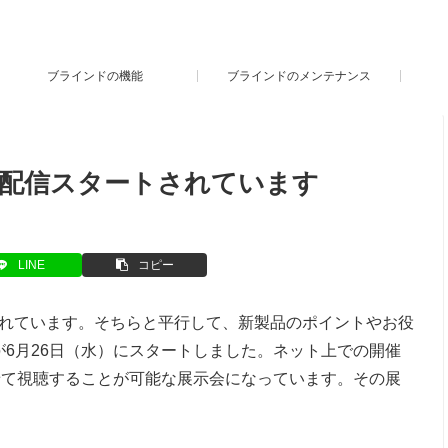
ブラインドの機能
ブラインドのメンテナンス
でも配信スタートされています
LINE
コピー
されています。そちらと平行して、新製品のポイントやお役
が6月26日（水）にスタートしました。ネット上での開催
せて視聴することが可能な展示会になっています。その展