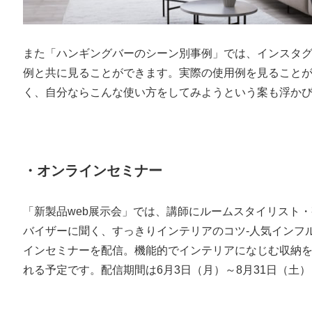
また「ハンギングバーのシーン別事例」では、インスタ
例と共に見ることができます。実際の使用例を見ること
く、自分ならこんな使い方をしてみようという案も浮か
・オンラインセミナー
「新製品web展示会」では、講師にルームスタイリスト
バイザーに聞く、すっきりインテリアのコツ-人気インフ
インセミナーを配信。機能的でインテリアになじむ収納
れる予定です。配信期間は6月3日（月）～8月31日（土