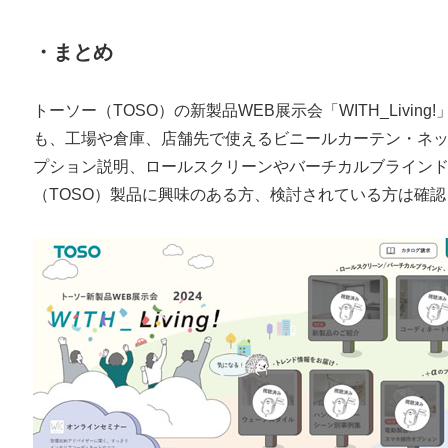
・まとめ
トーソー（TOSO）の新製品WEB展示会「WITH_Liv
も、工場や倉庫、店舗先で使えるビニールカーテン・ネ
プション説明、ロールスクリーンやバーチカルブライン
（TOSO）製品に興味のある方、検討されている方は確