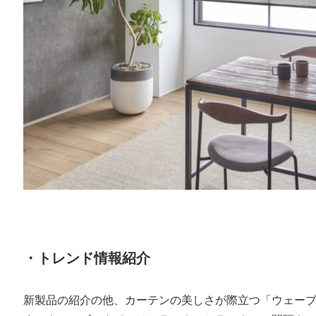
・トレンド情報紹介
新製品の紹介の他、カーテンの美しさが際立つ「ウェー