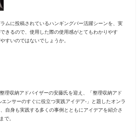
グラムに投稿されているハンギングバー活躍シーンを、実
ができるので、使用した際の使用感がとてもわかりやす
びやすいのではないでしょうか。
・整理収納アドバイザーの安藤氏を迎え、「整理収納アド
ルエンサーのすぐに役立つ実践アイデア-」と題したオンラ
を、自身も実践する多くの事例とともにアイデアを紹介さ
）まで。