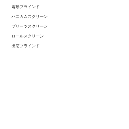
電動ブラインド
ハニカムスクリーン
プリーツスクリーン
ロールスクリーン
出窓ブラインド