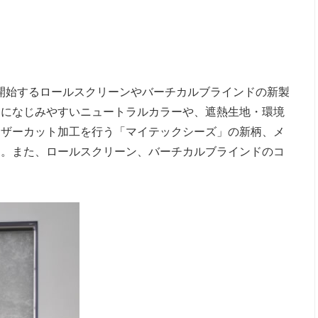
が開始するロールスクリーンやバーチカルブラインドの新製
アになじみやすいニュートラルカラーや、遮熱生地・環境
ーザーカット加工を行う「マイテックシーズ」の新柄、メ
す。また、ロールスクリーン、バーチカルブラインドのコ