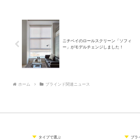
ニチベイのロールスクリーン「ソフィ
ー」がモデルチェンジしました！
ホーム
ブラインド関連ニュース
タイプで選ぶ
ブラ