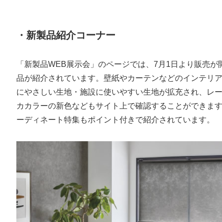
・新製品紹介コーナー
「新製品WEB展示会」のページでは、7月1日より販売
品が紹介されています。壁紙やカーテンなどのインテリ
にやさしい生地・施設に使いやすい生地が拡充され、レ
カカラーの新色などもサイト上で確認することができま
ーディネート特集もポイント付きで紹介されています。