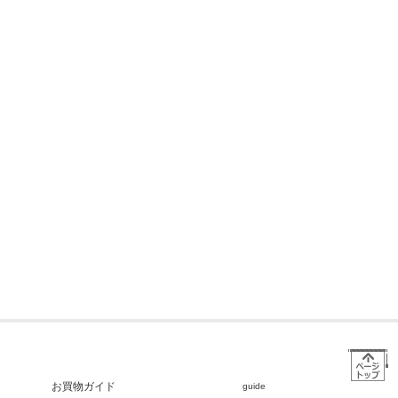
お買物ガイド
guide