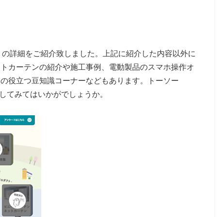
ing!」の詳細をご紹介致しました。上記に紹介した内容以外に
ットカーテンの紹介や施工事例、電動製品のスマホ操作オ
ドの役立つ豆知識コーナーなどもあります。トーソー
認してみてはいかがでしょうか。