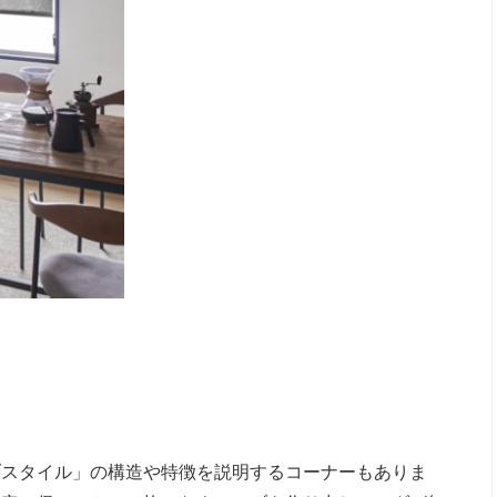
ブスタイル」の構造や特徴を説明するコーナーもありま