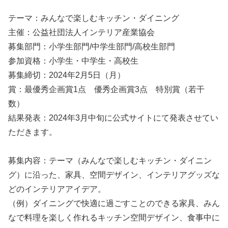
テーマ：みんなで楽しむキッチン・ダイニング
主催：公益社団法人インテリア産業協会
募集部門：小学生部門/中学生部門/高校生部門
参加資格：小学生・中学生・高校生
募集締切：2024年2月5日（月）
賞：最優秀企画賞1点 優秀企画賞3点 特別賞（若干
数）
結果発表：2024年3月中旬に公式サイトにて発表させてい
ただきます。
募集内容：テーマ（みんなで楽しむキッチン・ダイニン
グ）に沿った、家具、空間デザイン、インテリアグッズな
どのインテリアアイデア。
（例）ダイニングで快適に過ごすことのできる家具、みん
なで料理を楽しく作れるキッチン空間デザイン、食事中に