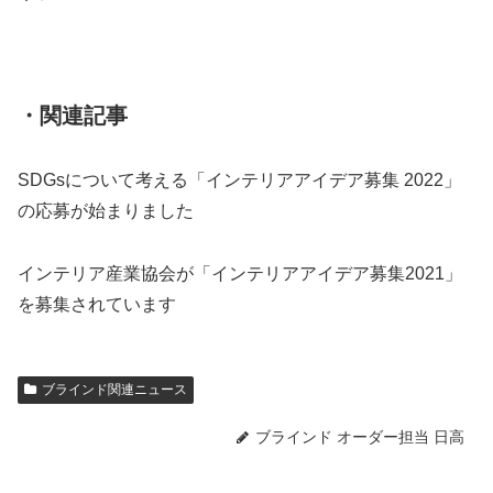
・関連記事
SDGsについて考える「インテリアアイデア募集 2022」
の応募が始まりました
インテリア産業協会が「インテリアアイデア募集2021」
を募集されています
ブラインド関連ニュース
ブラインド オーダー担当 日高