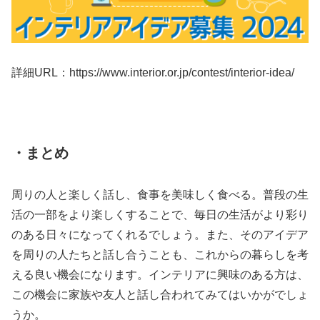
詳細URL：
https://www.interior.or.jp/contest/interior-idea/
・まとめ
周りの人と楽しく話し、食事を美味しく食べる。普段の生
活の一部をより楽しくすることで、毎日の生活がより彩り
のある日々になってくれるでしょう。また、そのアイデア
を周りの人たちと話し合うことも、これからの暮らしを考
える良い機会になります。インテリアに興味のある方は、
この機会に家族や友人と話し合われてみてはいかがでしょ
うか。