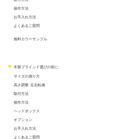
操作方法
お手入れ方法
よくあるご質問
無料カラーサンプル
木製ブラインド選びの前に
サイズの測り方
高さ調整･左右転換
取付方法
操作方法
ヘッドボックス
オプション
お手入れ方法
よくあるご質問