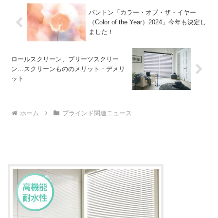
パントン「カラー・オブ・ザ・イヤー
（Color of the Year）2024」今年も決定し
ました！
ロールスクリーン、プリーツスクリー
ン…スクリーンもののメリット・デメリ
ット
ホーム
ブラインド関連ニュース