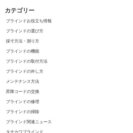
カテゴリー
ブラインドお役立ち情報
ブラインドの選び方
採寸方法・測り方
ブラインドの機能
ブラインドの取付方法
ブラインドの外し方
メンテナンス方法
昇降コードの交換
ブラインドの修理
ブラインドの掃除
ブラインド関連ニュース
タチカワブラインド