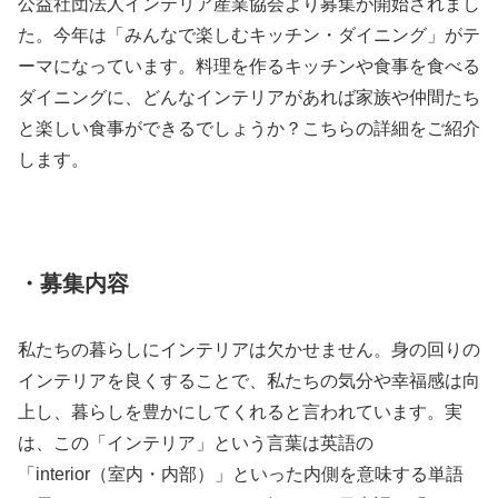
公益社団法人インテリア産業協会より募集が開始されまし
た。今年は「みんなで楽しむキッチン・ダイニング」がテ
ーマになっています。料理を作るキッチンや食事を食べる
ダイニングに、どんなインテリアがあれば家族や仲間たち
と楽しい食事ができるでしょうか？こちらの詳細をご紹介
します。
・募集内容
私たちの暮らしにインテリアは欠かせません。身の回りの
インテリアを良くすることで、私たちの気分や幸福感は向
上し、暮らしを豊かにしてくれると言われています。実
は、この「インテリア」という言葉は英語の
「interior（室内・内部）」といった内側を意味する単語