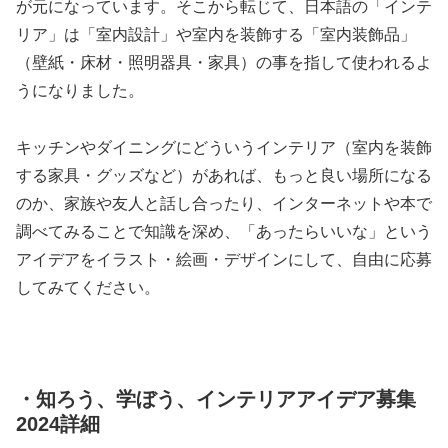
が元になっています。そこから転じて、日本語の「インテ
リア」は「室内設計」や室内を装飾する「室内装飾品」
（壁紙・床材・照明器具・家具）の事を指して使われるよ
うになりました。
キッチンやダイニングにどういうインテリア（室内を装飾
する家具・グッズなど）があれば、もっと良い場所になる
のか、家族や友人と話し合ったり、インターネットや本で
調べてみることで知識を深め、「あったらいいな」という
アイデアをイラスト・絵画・デザインにして、自由に応募
してみてください。
・知ろう、学ぼう、インテリアアイデア募集
2024詳細