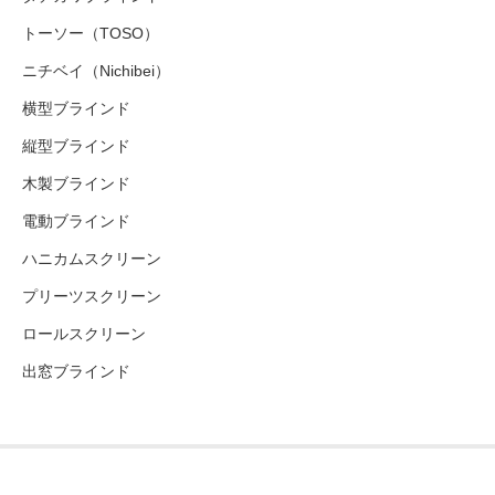
トーソー（TOSO）
ニチベイ（Nichibei）
横型ブラインド
縦型ブラインド
木製ブラインド
電動ブラインド
ハニカムスクリーン
プリーツスクリーン
ロールスクリーン
出窓ブラインド