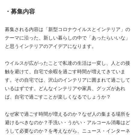
・募集内容
募集される内容は「新型コロナウイルスとインテリア」の
テーマに沿った、新しい暮らしの中で「あったらいいな」
と思うインテリアのアイデアになります。
ウイルスが広がったことで私達の生活は一変し、人との接
触を避けて、自宅で余暇を過ごす時間が増えてきていま
す。その自宅では、沢山のインテリアに囲まれて過ごして
いるはずです。どんなインテリアや家具、グッズがあれ
ば、自宅で過ごすことが楽しくなるでしょうか？
なぜ家で過ごす時間が増えるのか？なぜ人の集まる場所を
避けるべきなのか？手洗い・うがい・アルコール消毒はど
うして必要なのか？を考えながら、ニュース・インターネ