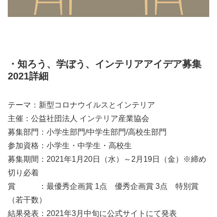
・知ろう、学ぼう、インテリアアイデア募集
2021詳細
テーマ：新型コロナウイルスとインテリア
主催：公益社団法人 インテリア産業協会
募集部門：小学生部門/中学生部門/高校生部門
参加資格：小学生・中学生・高校生
募集期間：2021年1月20日（水）～2月19日（金）※締め
切り必着
賞 ：最優秀企画賞 1点 優秀企画賞 3点 特別賞
（若干数）
結果発表：2021年3月中旬に公式サイトにて発表