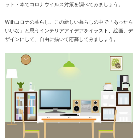
ット・本でコロナウイルス対策を調べてみましょう。
Withコロナの暮らし。この新しい暮らしの中で「あったら
いいな」と思うインテリアアイデアをイラスト、絵画、デ
ザインにして、自由に描いて応募してみましょう。