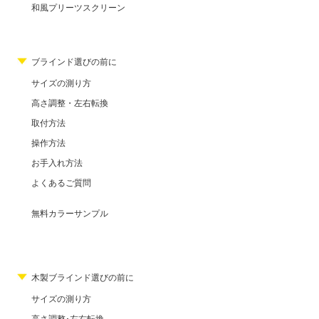
和風プリーツスクリーン
ブラインド選びの前に
サイズの測り方
高さ調整・左右転換
取付方法
操作方法
お手入れ方法
よくあるご質問
無料カラーサンプル
木製ブラインド選びの前に
サイズの測り方
高さ調整･左右転換