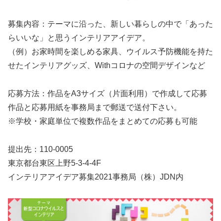
募集内容：テーマに沿った、新しい暮らしの中で「あった
らいいな」と思うインテリアアイデア。
（例）お家時間を楽しめる家具、ウイルス予防機能を持た
せたインテリアグッズ、Withコロナの空間デザインなど
応募方法：作品をA3サイズ（片面利用）で作成して応募
作品と応募用紙を事務局まで郵送で送付下さい。
※学校・家庭単位で複数作品をまとめての応募も可能
提出先：110-0005
東京都台東区上野5-3-4-4F
インテリアアイデア募集2021事務局（株）JDN内