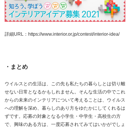
詳細URL：
https://www.interior.or.jp/contest/interior-idea/
・まとめ
ウイルスとの生活は、この先も私たちの暮らしとは切り離
せない日常となるかもしれません。そんな生活の中でこれ
からの未来のインテリアについて考えることは、ウイルス
への理解を深め、暮らしのあり方をゆたかにしてくれるは
ずです。応募の対象となる小学生・中学生・高校生の方
で、興味のある方は、一度応募されてみてはいかがでしょ