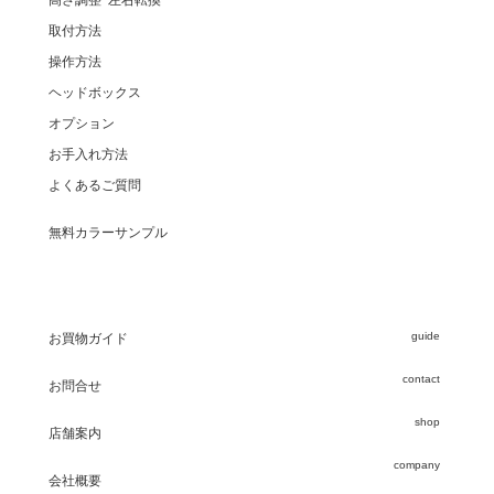
取付方法
操作方法
ヘッドボックス
オプション
お手入れ方法
よくあるご質問
無料カラーサンプル
guide
お買物ガイド
contact
お問合せ
shop
店舗案内
company
会社概要