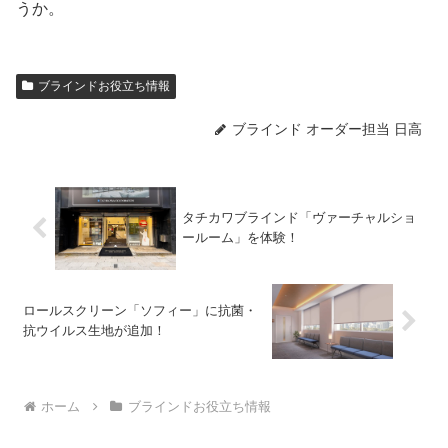
うか。
ブラインドお役立ち情報
ブラインド オーダー担当 日高
タチカワブラインド「ヴァーチャルショ
ールーム」を体験！
ロールスクリーン「ソフィー」に抗菌・
抗ウイルス生地が追加！
ホーム
ブラインドお役立ち情報