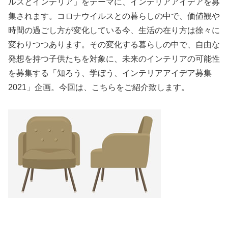
ルスとインテリア」をテーマに、インテリアアイデアを募
集されます。コロナウイルスとの暮らしの中で、価値観や
時間の過ごし方が変化している今、生活の在り方は徐々に
変わりつつあります。その変化する暮らしの中で、自由な
発想を持つ子供たちを対象に、未来のインテリアの可能性
を募集する「知ろう、学ぼう、インテリアアイデア募集
2021」企画。今回は、こちらをご紹介致します。