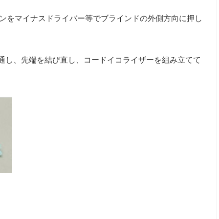
ンをマイナスドライバー等でブラインドの外側方向に押し
を通し、先端を結び直し、コードイコライザーを組み立てて