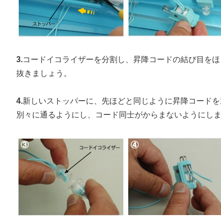
3.
コードイコライザーを分割し、昇降コードの結び目をほ
抜きましょう。
4.
新しいストッパーに、先ほどと同じように昇降コードを
別々に通るようにし、コード同士がからまないようにし