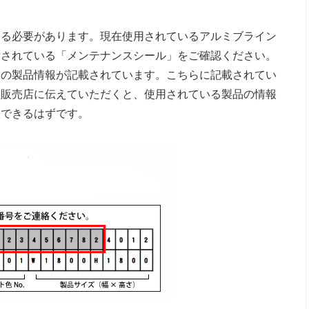
する必要があります。現在使用されているアルミブライン
付されている「メンテナンスシール」をご確認ください。
ドの製品情報が記載されています。こちらに記載されてい
ド販売店に伝えていただくと、使用されている製品の情報
入できるはずです。