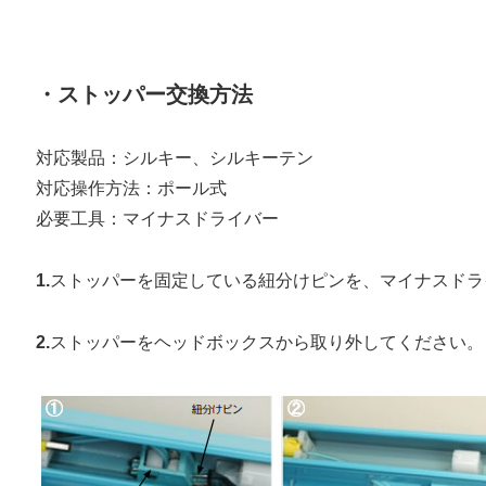
・ストッパー交換方法
対応製品：シルキー、シルキーテン
対応操作方法：ポール式
必要工具：マイナスドライバー
1.
ストッパーを固定している紐分けピンを、マイナスドラ
2.
ストッパーをヘッドボックスから取り外してください。