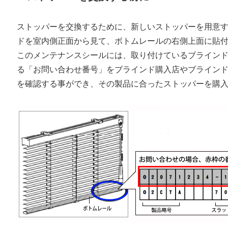
ストッパーを交換するために、新しいストッパーを用意
ドを室内側正面から見て、ボトムレールの右側上面に貼
このメンテナンスシールには、取り付けているブライン
る「お問い合わせ番号」をブラインド購入店やブライン
を確認する事ができ、その製品に合ったストッパーを購