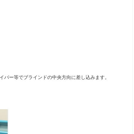
イバー等でブラインドの中央方向に差し込みます。