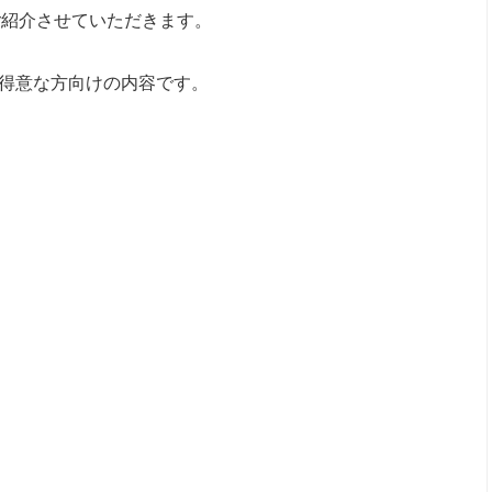
ご紹介させていただきます。
が得意な方向けの内容です。