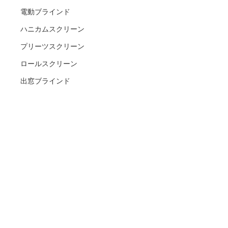
電動ブラインド
ハニカムスクリーン
プリーツスクリーン
ロールスクリーン
出窓ブラインド