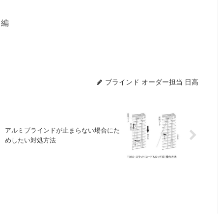
イ編
ブラインド オーダー担当 日高
アルミブラインドが止まらない場合にた
めしたい対処方法