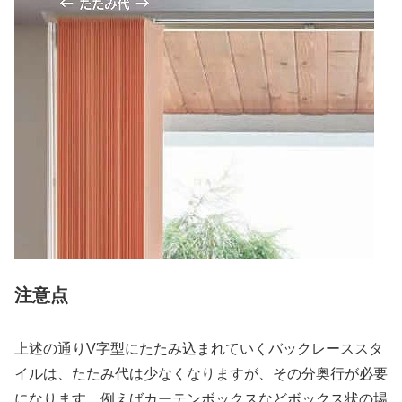
注意点
上述の通りV字型にたたみ込まれていくバックレーススタ
イルは、たたみ代は少なくなりますが、その分奥行が必要
になります。例えばカーテンボックスなどボックス状の場