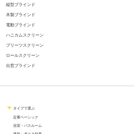
縦型ブラインド
木製ブラインド
電動ブラインド
ハニカムスクリーン
プリーツスクリーン
ロールスクリーン
出窓ブラインド
タイプで選ぶ
定番ベーシック
浴室・バスルーム
遮熱・省エネ効果