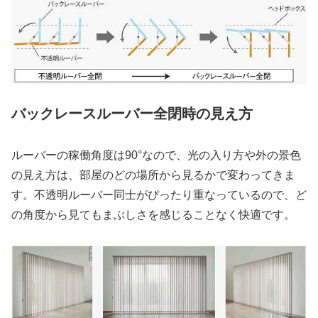
バックレースルーバー全閉時の見え方
ルーバーの稼働角度は90°なので、光の入り方や外の景色
の見え方は、部屋のどの場所から見るかで変わってきま
す。不透明ルーバー同士がぴったり重なっているので、ど
の角度から見てもまぶしさを感じることなく快適です。