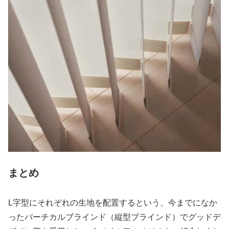
まとめ
L字型にそれぞれの生地を配置するという、今までになか
ったバーチカルブラインド（縦型ブラインド）でグッドデ