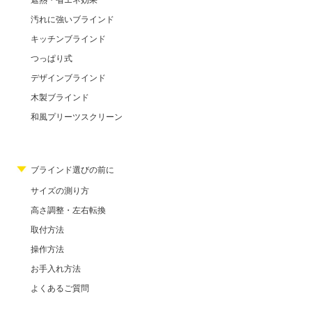
汚れに強いブラインド
キッチンブラインド
つっぱり式
デザインブラインド
木製ブラインド
和風プリーツスクリーン
ブラインド選びの前に
サイズの測り方
高さ調整・左右転換
取付方法
操作方法
お手入れ方法
よくあるご質問