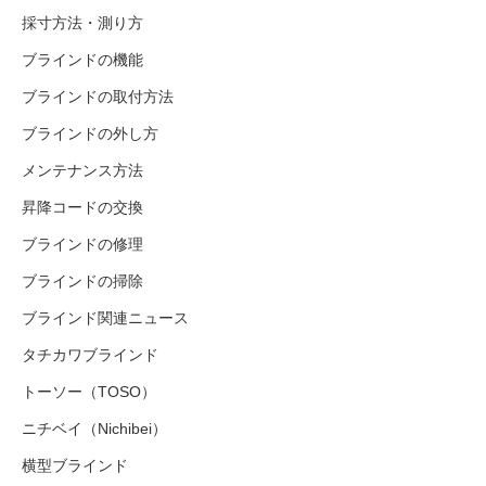
採寸方法・測り方
ブラインドの機能
ブラインドの取付方法
ブラインドの外し方
メンテナンス方法
昇降コードの交換
ブラインドの修理
ブラインドの掃除
ブラインド関連ニュース
タチカワブラインド
トーソー（TOSO）
ニチベイ（Nichibei）
横型ブラインド