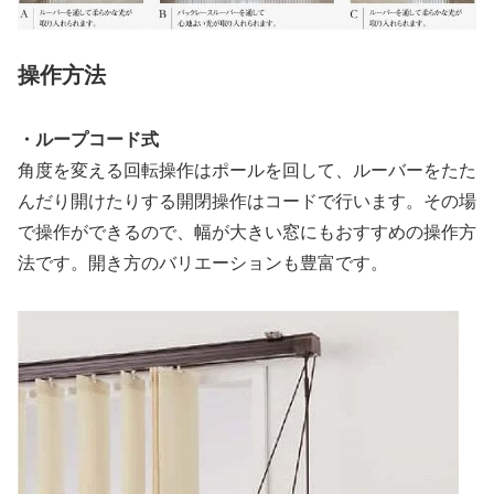
操作方法
・ループコード式
角度を変える回転操作はポールを回して、ルーバーをたた
んだり開けたりする開閉操作はコードで行います。その場
で操作ができるので、幅が大きい窓にもおすすめの操作方
法です。開き方のバリエーションも豊富です。