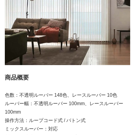
商品概要
色数：不透明ルーバー 148色、レースルーバー 10色
ルーバー幅：不透明ルーバー 100mm、レースルーバー
100mm
操作方法：ループコード式 / バトン式
ミックスルーバー：対応