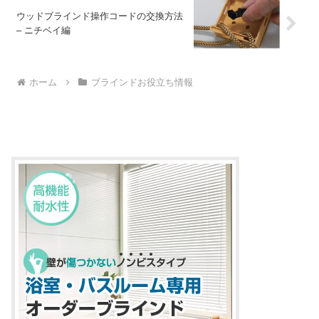
ウッドブラインド操作コードの交換方法
– ニチベイ編
ホーム
ブラインドお役立ち情報