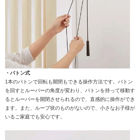
・バトン式
1本のバトンで回転も開閉もできる操作方法です。バトン
を回すとルーバーの角度が変わり、バトンを持って移動す
るとルーバーを開閉させられるので、直感的に操作ができ
ます。また、ループ状のものがないので、小さなお子様が
いるご家庭でも安心です。