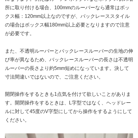
所に取り付ける場合、100mmのルーバーなら通常はボッ
クス幅：120mm以上なのですが、バックレーススタイル
の場合はボックス幅180mm以上必要となりますので注意
が必要です。
また、不透明ルーバーとバックレースルーバーの生地の伸
び率が異なるため、バックレースルーバーの長さは不透明
ルーバーの長さより約5mm短めになっています。決して
寸法間違いではないので、ご注意ください。
開閉操作をするときも1点気を付けて欲しいことがありま
す。開閉操作をするときは、L字型ではなく、ヘッドレー
ルに対して45度のV字型にしてから操作をするようにして
ください。