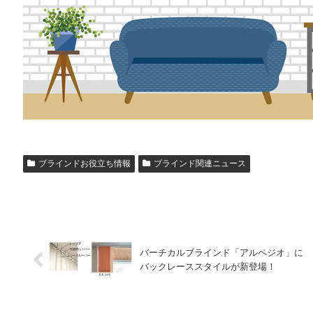
ブラインドお役立ち情報
ブラインド関連ニュース
バーチカルブラインド「アルペジオ」に
バックレーススタイルが新登場！