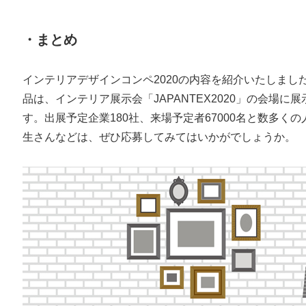
・まとめ
インテリアデザインコンペ2020の内容を紹介いたしま
品は、インテリア展示会「JAPANTEX2020」の会場に
す。出展予定企業180社、来場予定者67000名と数多
生さんなどは、ぜひ応募してみてはいかがでしょうか。