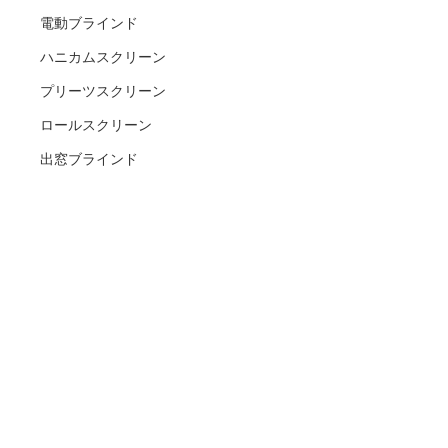
電動ブラインド
ハニカムスクリーン
プリーツスクリーン
ロールスクリーン
出窓ブラインド