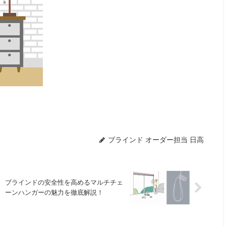
ブラインド オーダー担当 日高
ブラインドの安全性を高めるマルチチェ
ーンハンガーの魅力を徹底解説！