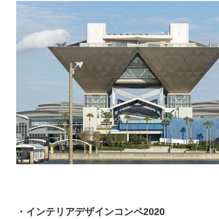
・インテリアデザインコンペ2020