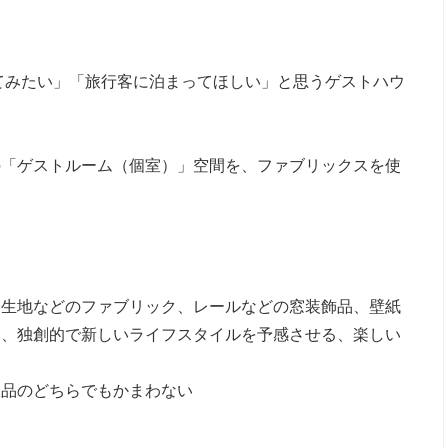
ってみたい」「旅行客に泊まってほしい」と思うゲストハウ
の「ゲストルーム（個室）」空間を、ファブリックスを使
子生地などのファブリック、レールなどの窓装飾品、壁紙
し、独創的で新しいライフスタイルを予感させる、楽しい
販品のどちらでもかまわない