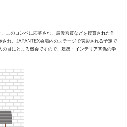
した。このコンペに応募され、最優秀賞などを授賞された作
展示され、JAPANTEX会場内のステージで表彰される予定で
くの人の目にとまる機会ですので、建築・インテリア関係の学