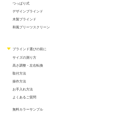
つっぱり式
デザインブラインド
木製ブラインド
和風プリーツスクリーン
ブラインド選びの前に
サイズの測り方
高さ調整・左右転換
取付方法
操作方法
お手入れ方法
よくあるご質問
無料カラーサンプル