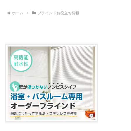
ホーム
ブラインドお役立ち情報