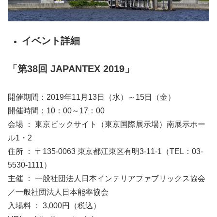
イベント詳細
「第38回 JAPANTEX 2019」
開催期間：2019年11月13日（水）～15日（金）
開催時間：10：00～17：00
会場 ： 東京ビックサイト（東京国際展示場）南展示ホー
ル1・2
住所 ： 〒135-0063 東京都江東区有明3-11-1（TEL：03-
5530-1111）
主催 ： 一般社団法人日本インテリアファブリックス協会
／一般社団法人日本能率協会
入場料 ： 3,000円（税込）