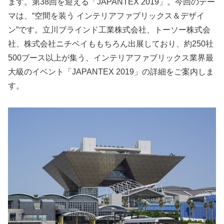
ます。第38回を迎える「JAPANTEX 2019」。今回のテー
マは、“空間を装う インテリアファブリックス＆デザイ
ン”です。立川ブラインド工業株式会社、トーソー株式会
社、株式会社ニチベイももちろん出展しており、約250社
500ブース以上が集う、インテリアファブリックス業界最
大級のイベント「JAPANTEX 2019」の詳細をご案内しま
す。