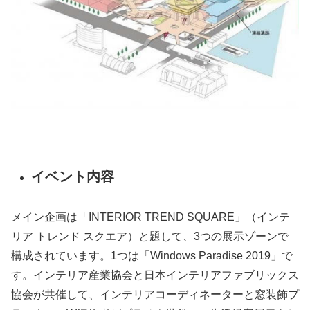
イベント内容
メイン企画は「INTERIOR TREND SQUARE」（インテ
リア トレンド スクエア）と題して、3つの展示ゾーンで
構成されています。1つは「Windows Paradise 2019」で
す。インテリア産業協会と日本インテリアファブリックス
協会が共催して、インテリアコーディネーターと窓装飾プ