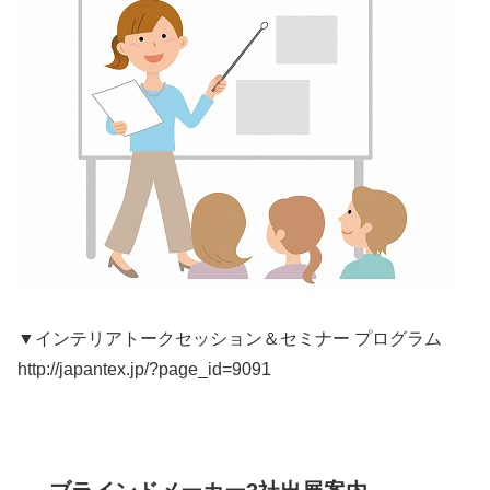
▼インテリアトークセッション＆セミナー プログラム
http://japantex.jp/?page_id=9091