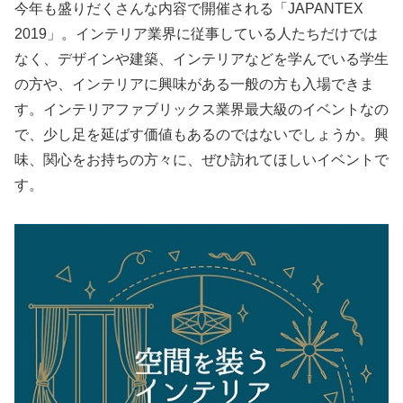
今年も盛りだくさんな内容で開催される「JAPANTEX
2019」。インテリア業界に従事している人たちだけでは
なく、デザインや建築、インテリアなどを学んでいる学生
の方や、インテリアに興味がある一般の方も入場できま
す。インテリアファブリックス業界最大級のイベントなの
で、少し足を延ばす価値もあるのではないでしょうか。興
味、関心をお持ちの方々に、ぜひ訪れてほしいイベントで
す。