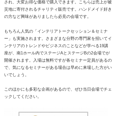
され、大変お得な価格で購入できます。こちらは売上が被
災地に寄付されるチャリティ販売です。ハンドメイド好き
の方など興味がありましたら必見の会場です。
もちろん人気の「インテリアトークセッション＆セミナ
ー」も実施されます。さまざまな分野の専門家を招いてイ
ンテリアのトレンドやビジネスのことなどが学べる19講
座が、南1ホール内でステージAとステージBの2会場でが
開催されます。入場は無料ですが各セミナー定員があるの
で、気になるセミナーがある場合は早めに来場した方がい
いでしょう。
このほかにも多彩な企画があるので、ぜひ当日会場でチェ
ックしてください。