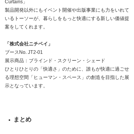
Curtains」
製品開発以外にもイベント開催や出版事業にも力をいれて
いるトーソーが、暮らしをもっと快適にする新しい価値提
案をしてくれます。
「株式会社ニチベイ」
ブースNo. JT2-01
展示商品：ブラインド・スクリーン・シェード
ひとりひとりの「快適さ」のために、誰もが快適に過ごせ
る理想空間「ヒューマン・スペース」の創造を目指した展
示となっています。
まとめ