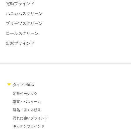
電動ブラインド
ハニカムスクリーン
プリーツスクリーン
ロールスクリーン
出窓ブラインド
タイプで選ぶ
定番ベーシック
浴室・バスルーム
遮熱・省エネ効果
汚れに強いブラインド
キッチンブラインド