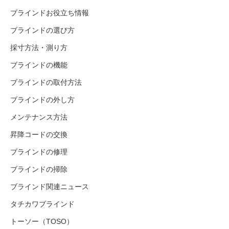
ブラインドお役立ち情報
ブラインドの選び方
採寸方法・測り方
ブラインドの機能
ブラインドの取付方法
ブラインドの外し方
メンテナンス方法
昇降コードの交換
ブラインドの修理
ブラインドの掃除
ブラインド関連ニュース
タチカワブラインド
トーソー（TOSO）