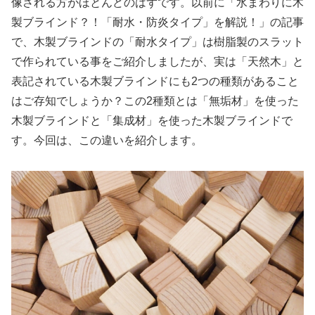
像される方がほとんどのはずです。以前に「
水まわりに木
製ブラインド？！「耐水・防炎タイプ」を解説！
」の記事
で、木製ブラインドの「耐水タイプ」は樹脂製のスラット
で作られている事をご紹介しましたが、実は「天然木」と
表記されている木製ブラインドにも2つの種類があること
はご存知でしょうか？この2種類とは「無垢材」を使った
木製ブラインドと「集成材」を使った木製ブラインドで
す。今回は、この違いを紹介します。