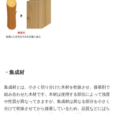
・集成材
集成材とは、小さく切り分けた木材を乾燥させ、接着剤で
組み合わせた木材です。木材は使用する部位によって強度
や性質が異なってきますが、集成材は異なる部分を小さく
分けて乾燥させてから接着しているため、品質などにばら