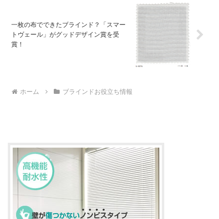
一枚の布でできたブラインド？「スマー
トヴェール」がグッドデザイン賞を受
賞！
ホーム
ブラインドお役立ち情報