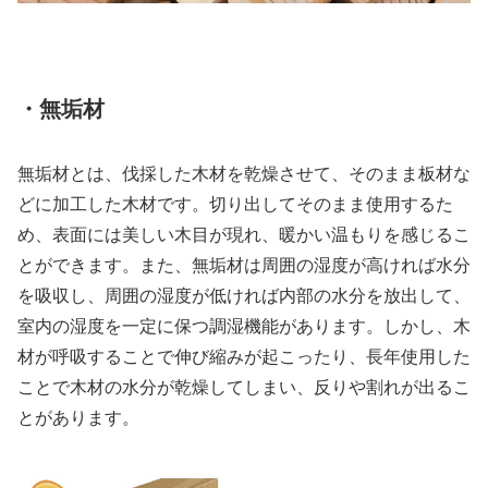
・無垢材
無垢材とは、伐採した木材を乾燥させて、そのまま板材な
どに加工した木材です。切り出してそのまま使用するた
め、表面には美しい木目が現れ、暖かい温もりを感じるこ
とができます。また、無垢材は周囲の湿度が高ければ水分
を吸収し、周囲の湿度が低ければ内部の水分を放出して、
室内の湿度を一定に保つ調湿機能があります。しかし、木
材が呼吸することで伸び縮みが起こったり、長年使用した
ことで木材の水分が乾燥してしまい、反りや割れが出るこ
とがあります。