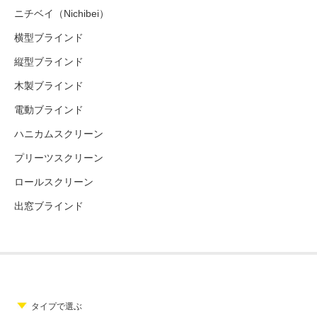
ニチベイ（Nichibei）
横型ブラインド
縦型ブラインド
木製ブラインド
電動ブラインド
ハニカムスクリーン
プリーツスクリーン
ロールスクリーン
出窓ブラインド
タイプで選ぶ