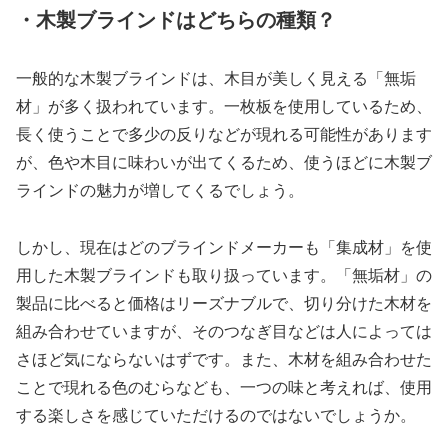
・木製ブラインドはどちらの種類？
一般的な木製ブラインドは、木目が美しく見える「無垢
材」が多く扱われています。一枚板を使用しているため、
長く使うことで多少の反りなどが現れる可能性があります
が、色や木目に味わいが出てくるため、使うほどに木製ブ
ラインドの魅力が増してくるでしょう。
しかし、現在はどのブラインドメーカーも「集成材」を使
用した木製ブラインドも取り扱っています。「無垢材」の
製品に比べると価格はリーズナブルで、切り分けた木材を
組み合わせていますが、そのつなぎ目などは人によっては
さほど気にならないはずです。また、木材を組み合わせた
ことで現れる色のむらなども、一つの味と考えれば、使用
する楽しさを感じていただけるのではないでしょうか。