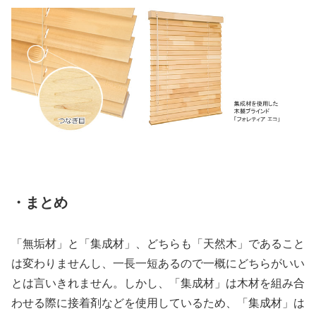
・まとめ
「無垢材」と「集成材」、どちらも「天然木」であること
は変わりませんし、一長一短あるので一概にどちらがいい
とは言いきれません。しかし、「集成材」は木材を組み合
わせる際に接着剤などを使用しているため、「集成材」は