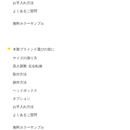
お手入れ方法
よくあるご質問
無料カラーサンプル
木製ブラインド選びの前に
サイズの測り方
高さ調整･左右転換
取付方法
操作方法
ヘッドボックス
オプション
お手入れ方法
よくあるご質問
無料カラーサンプル