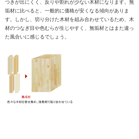
つきが出にくく、反りや割れが少ない木材になります。無
垢材に比べると、一般的に価格が安くなる傾向がありま
す。しかし、切り分けた木材を組み合わせているため、木
材のつなぎ目や色むらが生じやすく、無垢材とはまた違っ
た風合いに感じるでしょう。