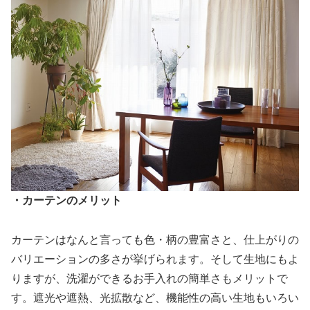
・カーテンのメリット
カーテンはなんと言っても色・柄の豊富さと、仕上がりの
バリエーションの多さが挙げられます。そして生地にもよ
りますが、洗濯ができるお手入れの簡単さもメリットで
す。遮光や遮熱、光拡散など、機能性の高い生地もいろい