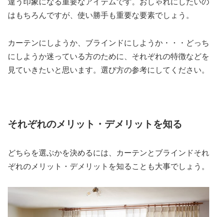
違う印象になる重要なアイテムです。おしゃれにしたいの
はもちろんですが、使い勝手も重要な要素でしょう。
カーテンにしようか、ブラインドにしようか・・・どっち
にしようか迷っている方のために、それぞれの特徴などを
見ていきたいと思います。選び方の参考にしてください。
それぞれのメリット・デメリットを知る
どちらを選ぶかを決めるには、カーテンとブラインドそれ
ぞれのメリット・デメリットを知ることも大事でしょう。