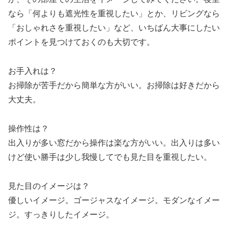
なら「何よりも遮光性を重視したい」とか、リビングなら
「おしゃれさを重視したい」など、いちばん大事にしたい
ポイントを見つけておくのも大切です。
お手入れは？
お掃除が苦手だから簡単な方がいい。お掃除は好きだから
大丈夫。
操作性は？
出入りが多い窓だから操作は楽な方がいい。出入りは多い
けど使い勝手は少し我慢してでも見た目を重視したい。
見た目のイメージは？
優しいイメージ。ゴージャスなイメージ。モダンなイメー
ジ。すっきりしたイメージ。