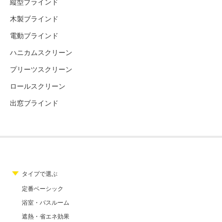
縦型ブラインド
木製ブラインド
電動ブラインド
ハニカムスクリーン
プリーツスクリーン
ロールスクリーン
出窓ブラインド
タイプで選ぶ
定番ベーシック
浴室・バスルーム
遮熱・省エネ効果