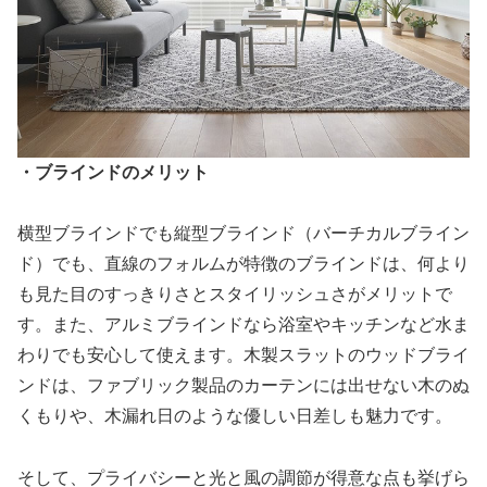
・ブラインドのメリット
横型ブラインドでも縦型ブラインド（バーチカルブライン
ド）でも、直線のフォルムが特徴のブラインドは、何より
も見た目のすっきりさとスタイリッシュさがメリットで
す。また、アルミブラインドなら浴室やキッチンなど水ま
わりでも安心して使えます。木製スラットのウッドブライ
ンドは、ファブリック製品のカーテンには出せない木のぬ
くもりや、木漏れ日のような優しい日差しも魅力です。
そして、プライバシーと光と風の調節が得意な点も挙げら