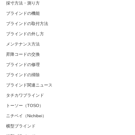
採寸方法・測り方
ブラインドの機能
ブラインドの取付方法
ブラインドの外し方
メンテナンス方法
昇降コードの交換
ブラインドの修理
ブラインドの掃除
ブラインド関連ニュース
タチカワブラインド
トーソー（TOSO）
ニチベイ（Nichibei）
横型ブラインド