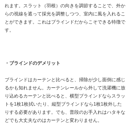
れます。スラット（羽根）の向きを調節することで、外か
らの視線を遮って採光を調整しつつ、室内に風を入れるこ
とができます。これはブラインドだからこそできる特徴で
す。
・ブラインドのデメリット
ブラインドはカーテンと比べると、掃除が少し面倒に感じ
るかも知れません。カーテンレールから外して洗濯機に放
り込めるカーテンと比べると、横型ブラインドならスラッ
トを1枚1枚拭いたり、縦型ブラインドなら1枚1枚外した
りする必要があります。でも、普段のお手入れはハタキな
どでも大丈夫なのはカーテンと変わりません。