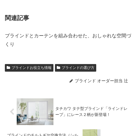
関連記事
ブラインドとカーテンを組み合わせた、おしゃれな空間づ
くり
ブラインドお役立ち情報
ブラインドの選び方
ブラインド オーダー担当 辻
タチカワ タテ型ブラインド「ラインドレ
ープ」にレース２柄が新登場！
ブラインドのチルトギヤ交換方法（シル