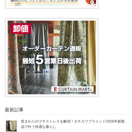
最新記事
窓まわりのプチストレスを解消！タチカワブラインド2026年新製
品で叶う快適な暮らし