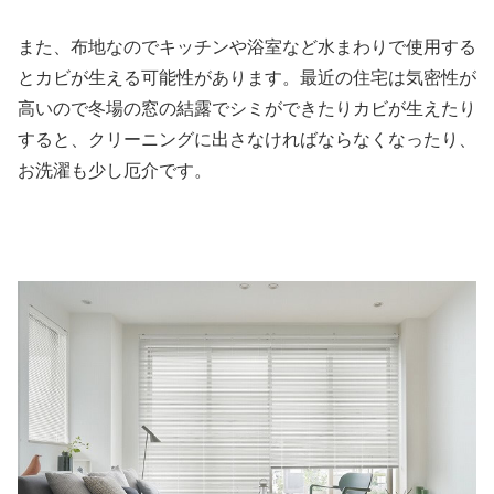
また、布地なのでキッチンや浴室など水まわりで使用する
とカビが生える可能性があります。最近の住宅は気密性が
高いので冬場の窓の結露でシミができたりカビが生えたり
すると、クリーニングに出さなければならなくなったり、
お洗濯も少し厄介です。