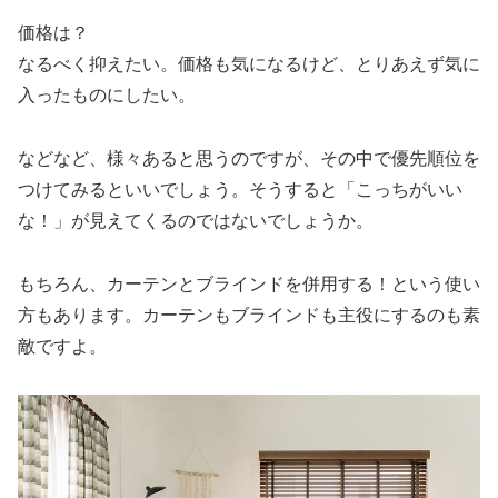
価格は？
なるべく抑えたい。価格も気になるけど、とりあえず気に
入ったものにしたい。
などなど、様々あると思うのですが、その中で優先順位を
つけてみるといいでしょう。そうすると「こっちがいい
な！」が見えてくるのではないでしょうか。
もちろん、カーテンとブラインドを併用する！という使い
方もあります。カーテンもブラインドも主役にするのも素
敵ですよ。