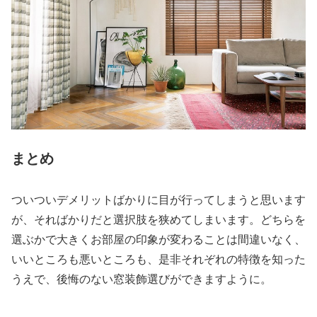
まとめ
ついついデメリットばかりに目が行ってしまうと思います
が、そればかりだと選択肢を狭めてしまいます。どちらを
選ぶかで大きくお部屋の印象が変わることは間違いなく、
いいところも悪いところも、是非それぞれの特徴を知った
うえで、後悔のない窓装飾選びができますように。