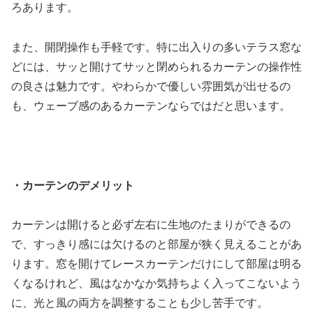
ろあります。
また、開閉操作も手軽です。特に出入りの多いテラス窓な
どには、サッと開けてサッと閉められるカーテンの操作性
の良さは魅力です。やわらかで優しい雰囲気が出せるの
も、ウェーブ感のあるカーテンならではだと思います。
・カーテンのデメリット
カーテンは開けると必ず左右に生地のたまりができるの
で、すっきり感には欠けるのと部屋が狭く見えることがあ
ります。窓を開けてレースカーテンだけにして部屋は明る
くなるけれど、風はなかなか気持ちよく入ってこないよう
に、光と風の両方を調整することも少し苦手です。