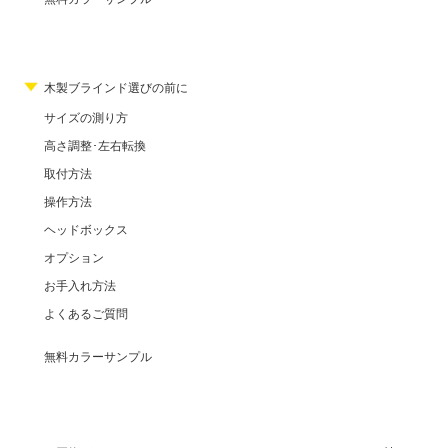
木製ブラインド選びの前に
サイズの測り方
高さ調整･左右転換
取付方法
操作方法
ヘッドボックス
オプション
お手入れ方法
よくあるご質問
無料カラーサンプル