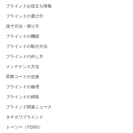
ブラインドお役立ち情報
ブラインドの選び方
採寸方法・測り方
ブラインドの機能
ブラインドの取付方法
ブラインドの外し方
メンテナンス方法
昇降コードの交換
ブラインドの修理
ブラインドの掃除
ブラインド関連ニュース
タチカワブラインド
トーソー（TOSO）