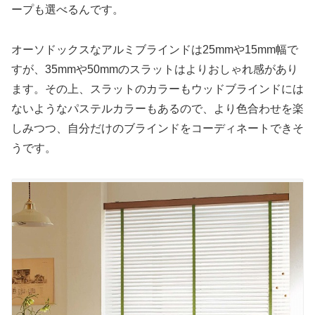
ープも選べるんです。
オーソドックスなアルミブラインドは25mmや15mm幅で
すが、35mmや50mmのスラットはよりおしゃれ感があり
ます。その上、スラットのカラーもウッドブラインドには
ないようなパステルカラーもあるので、より色合わせを楽
しみつつ、自分だけのブラインドをコーディネートできそ
うです。