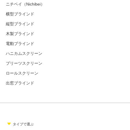
ニチベイ（Nichibei）
横型ブラインド
縦型ブラインド
木製ブラインド
電動ブラインド
ハニカムスクリーン
プリーツスクリーン
ロールスクリーン
出窓ブラインド
タイプで選ぶ