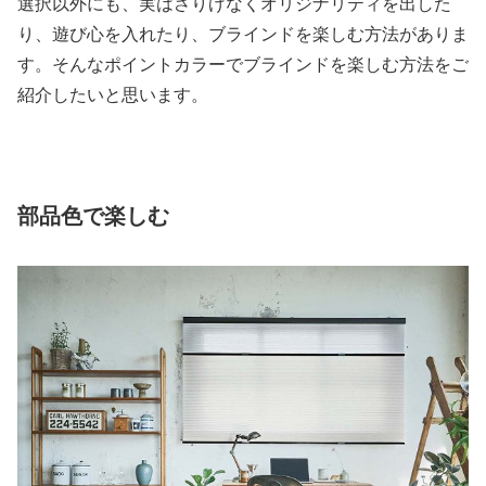
選択以外にも、実はさりげなくオリジナリティを出した
り、遊び心を入れたり、ブラインドを楽しむ方法がありま
す。そんなポイントカラーでブラインドを楽しむ方法をご
紹介したいと思います。
部品色で楽しむ