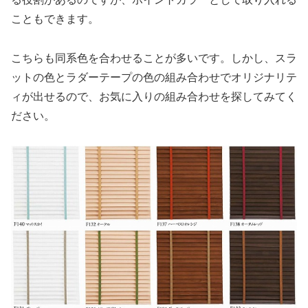
こともできます。
こちらも同系色を合わせることが多いです。しかし、スラ
ットの色とラダーテープの色の組み合わせでオリジナリテ
ィが出せるので、お気に入りの組み合わせを探してみてく
ださい。