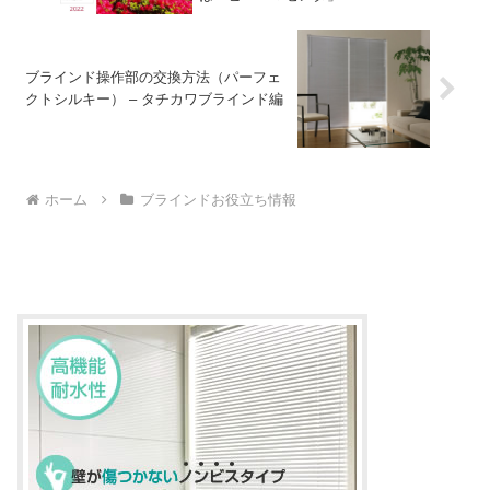
ブラインド操作部の交換方法（パーフェ
クトシルキー） – タチカワブラインド編
ホーム
ブラインドお役立ち情報