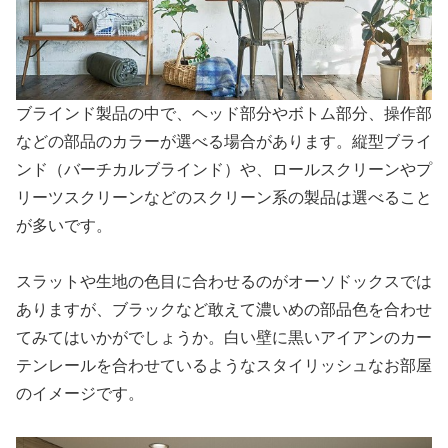
ブラインド製品の中で、ヘッド部分やボトム部分、操作部
などの部品のカラーが選べる場合があります。縦型ブライ
ンド（バーチカルブラインド）や、ロールスクリーンやプ
リーツスクリーンなどのスクリーン系の製品は選べること
が多いです。
スラットや生地の色目に合わせるのがオーソドックスでは
ありますが、ブラックなど敢えて濃いめの部品色を合わせ
てみてはいかがでしょうか。白い壁に黒いアイアンのカー
テンレールを合わせているようなスタイリッシュなお部屋
のイメージです。