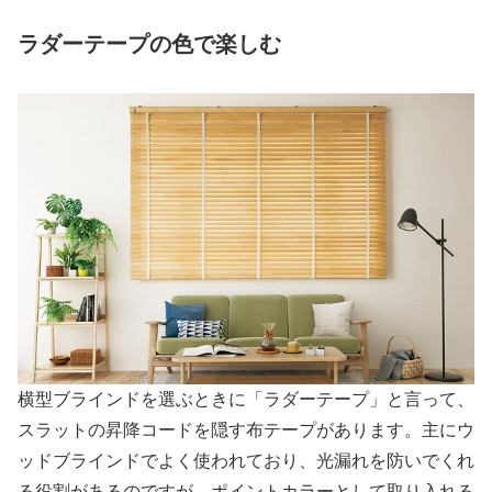
ラダーテープの色で楽しむ
横型ブラインドを選ぶときに「ラダーテープ」と言って、
スラットの昇降コードを隠す布テープがあります。主にウ
ッドブラインドでよく使われており、光漏れを防いでくれ
る役割があるのですが、ポイントカラーとして取り入れる