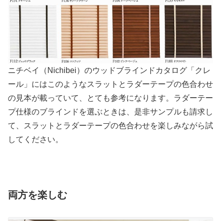
ニチベイ（Nichibei）のウッドブラインドカタログ「クレ
ール」にはこのようなスラットとラダーテープの色合わせ
の見本が載っていて、とても参考になります。ラダーテー
プ仕様のブラインドを選ぶときは、是非サンプルも請求し
て、スラットとラダーテープの色合わせを楽しみながら試
してください。
両方を楽しむ