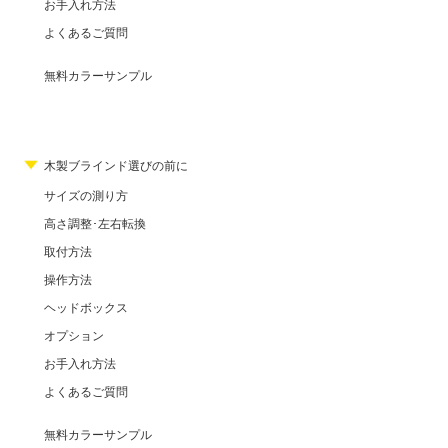
お手入れ方法
よくあるご質問
無料カラーサンプル
木製ブラインド選びの前に
サイズの測り方
高さ調整･左右転換
取付方法
操作方法
ヘッドボックス
オプション
お手入れ方法
よくあるご質問
無料カラーサンプル