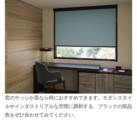
窓のサッシが黒なら特におすすめできます。モダンスタイ
ルやインダストリアルな空間に調和する、ブラックの部品
色をぜひ合わせてみてください。