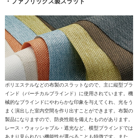
・ファブリックス製スラット
ポリエステルなどの布製のスラットなので、主に縦型ブラ
インド（バーチカルブラインド）に使用されています。機
械的なブラインドにやわらかな印象を与えてくれ、光をう
まく演出した室内空間を作り出すことができます。布製の
製品になりますので、防炎性能を備えたものがあります。
レース・ウォッシャブル・遮光など、横型ブラインドでは
あまり見られない機能性が選べることも特徴です。また、