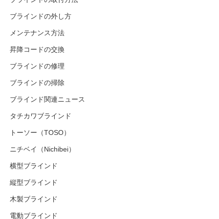
ブラインドの外し方
メンテナンス方法
昇降コードの交換
ブラインドの修理
ブラインドの掃除
ブラインド関連ニュース
タチカワブラインド
トーソー（TOSO）
ニチベイ（Nichibei）
横型ブラインド
縦型ブラインド
木製ブラインド
電動ブラインド