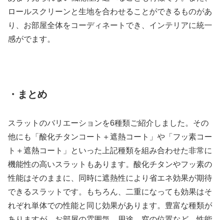
ロールスクリーンと生地を合わせることができるものがあ
り、お部屋全体をコーディネートでき、インテリアに統一
感がでます。
・まとめ
スラットのバリエーションを6種類ご紹介しました。その
他にも「酸化チタンコート＋遮熱コート」や「フッ素コー
ト＋遮熱コート」といった上記種類を組み合わせた非常に
機能性の高いスラットもあります。酸化チタンやフッ素の
性能はそのままに、同時に遮熱性により省エネ効果が期待
できるスラットです。もちろん、二重になっても効果はそ
れぞれ単体での性能と同じ効果があります。豊富な種類が
ありますが、お部屋の雰囲気、用途、窓の位置など、性能