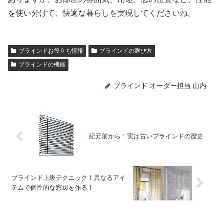
を使い分けて、快適な暮らしを実現してくださいね。
ブラインドお役立ち情報
ブラインドの選び方
ブラインドの機能
ブラインド オーダー担当 山内
紀元前から！実は古いブラインドの歴史
ブラインド上級テクニック！異なるアイ
テムで個性的な窓辺を作る！