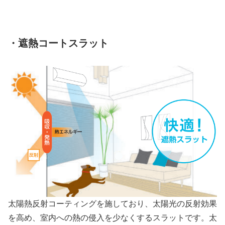
・遮熱コートスラット
太陽熱反射コーティングを施しており、太陽光の反射効果
を高め、室内への熱の侵入を少なくするスラットです。太