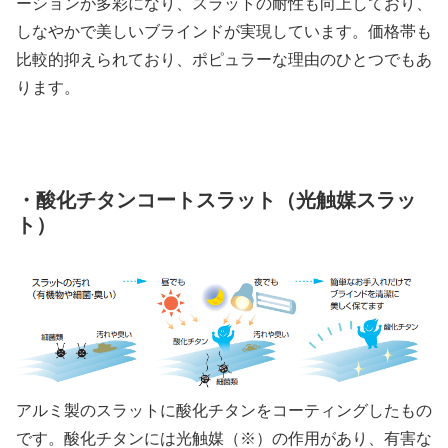
ーションが多彩になり、スラットの耐性も向上しており、
しなやかで美しいブラインドが実現しています。価格帯も
比較的抑えられており、ポピュラーな理由のひとつでもあ
ります。
・酸化チタンコートスラット（光触媒スラッ
ト）
アルミ製のスラットに酸化チタンをコーティングしたもの
です。酸化チタンには光触媒（※）の作用があり、有害な