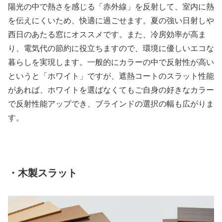
陽光の中で熱さを感じる「赤外線」を反射して、室内に熱
を伝えにくいため、快適に過ごせます。夏の強い日射しや
西日のあたる窓にオススメです。また、冷房効率が高ま
り、電気代の節約に役立ちますので、環境に優しいエコな
暮らしを実現します。一般的にカラーの中で反射性が高い
というと「ホワイト」ですが、遮熱コートのスラット性能
があれば、ホワイトを選ばなくてもご自身の好きなカラー
で反射性能アップでき、ブラインドの選択の幅も広がりま
す。
・木製スラット