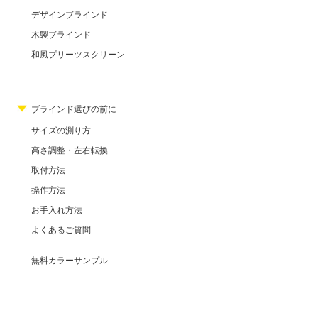
デザインブラインド
木製ブラインド
和風プリーツスクリーン
ブラインド選びの前に
サイズの測り方
高さ調整・左右転換
取付方法
操作方法
お手入れ方法
よくあるご質問
無料カラーサンプル