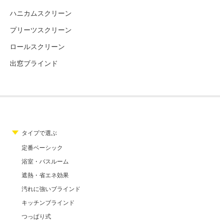
ハニカムスクリーン
プリーツスクリーン
ロールスクリーン
出窓ブラインド
タイプで選ぶ
定番ベーシック
浴室・バスルーム
遮熱・省エネ効果
汚れに強いブラインド
キッチンブラインド
つっぱり式