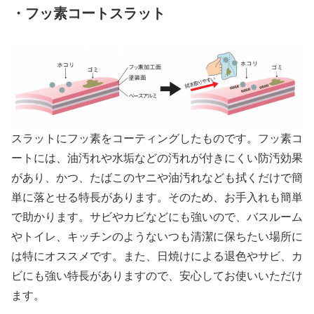
・フッ素コートスラット
スラットにフッ素をコーティングしたものです。フッ素コ
ートには、油汚れや水垢などの汚れが付きにくい防汚効果
があり、かつ、たばこのヤニや油汚れなども拭くだけで簡
単に落とせる特長があります。そのため、お手入れも簡単
で助かります。サビやカビなどにも強いので、バスルーム
やトイレ、キッチンのようないつも清潔に保ちたい場所に
は特にオススメです。また、日焼けによる退色やサビ、カ
ビにも強い特長がありますので、安心してお使いいただけ
ます。