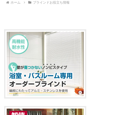
ホーム
ブラインドお役立ち情報