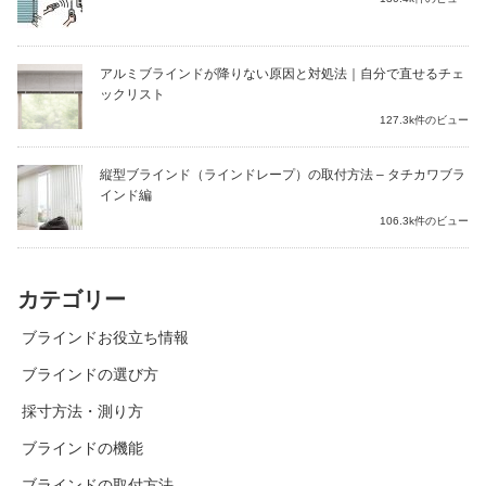
アルミブラインドが降りない原因と対処法｜自分で直せるチェ
ックリスト
127.3k件のビュー
縦型ブラインド（ラインドレープ）の取付方法 – タチカワブラ
インド編
106.3k件のビュー
カテゴリー
ブラインドお役立ち情報
ブラインドの選び方
採寸方法・測り方
ブラインドの機能
ブラインドの取付方法