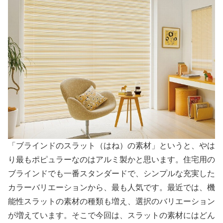
「ブラインドのスラット（はね）の素材」というと、やは
り最もポピュラーなのはアルミ製かと思います。住宅用の
ブラインドでも一番スタンダードで、シンプルな充実した
カラーバリエーションから、最も人気です。最近では、機
能性スラットの素材の種類も増え、選択のバリエーション
が増えています。そこで今回は、スラットの素材にはどん