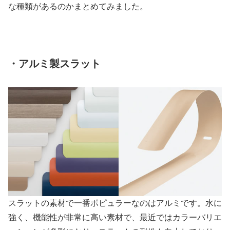
な種類があるのかまとめてみました。
・アルミ製スラット
スラットの素材で一番ポピュラーなのはアルミです。水に
強く、機能性が非常に高い素材で、最近ではカラーバリエ