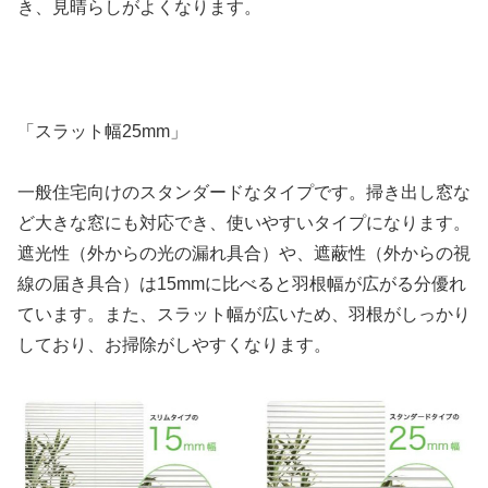
き、見晴らしがよくなります。
「スラット幅25mm」
一般住宅向けのスタンダードなタイプです。掃き出し窓な
ど大きな窓にも対応でき、使いやすいタイプになります。
遮光性（外からの光の漏れ具合）や、遮蔽性（外からの視
線の届き具合）は15mmに比べると羽根幅が広がる分優れ
ています。また、スラット幅が広いため、羽根がしっかり
しており、お掃除がしやすくなります。