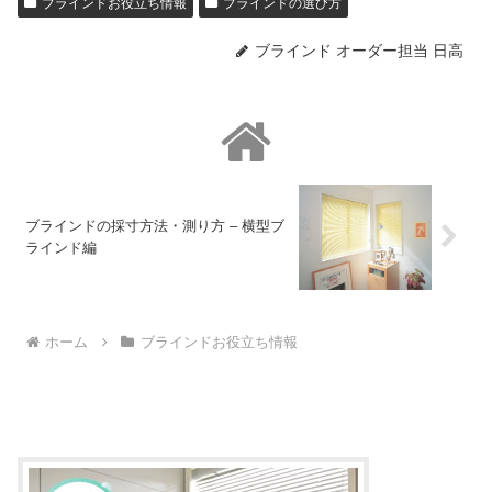
ブラインドお役立ち情報
ブラインドの選び方
ブラインド オーダー担当 日高
ブラインドの採寸方法・測り方 – 横型ブ
ラインド編
ホーム
ブラインドお役立ち情報