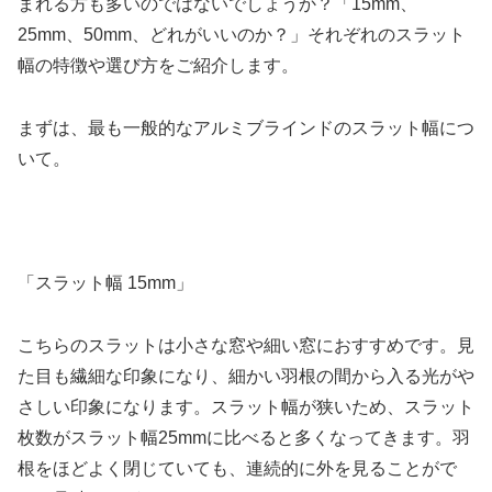
まれる方も多いのではないでしょうか？「15mm、
25mm、50mm、どれがいいのか？」それぞれのスラット
幅の特徴や選び方をご紹介します。
まずは、最も一般的なアルミブラインドのスラット幅につ
いて。
「スラット幅 15mm」
こちらのスラットは小さな窓や細い窓におすすめです。見
た目も繊細な印象になり、細かい羽根の間から入る光がや
さしい印象になります。スラット幅が狭いため、スラット
枚数がスラット幅25mmに比べると多くなってきます。羽
根をほどよく閉じていても、連続的に外を見ることがで