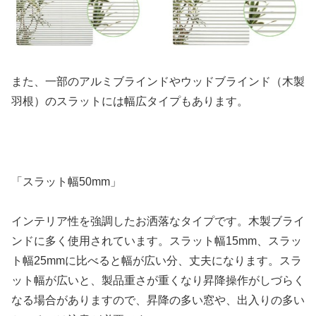
また、一部のアルミブラインドやウッドブラインド（木製
羽根）のスラットには幅広タイプもあります。
「スラット幅50mm」
インテリア性を強調したお洒落なタイプです。木製ブライ
ンドに多く使用されています。スラット幅15mm、スラッ
ト幅25mmに比べると幅が広い分、丈夫になります。スラ
ット幅が広いと、製品重さが重くなり昇降操作がしづらく
なる場合がありますので、昇降の多い窓や、出入りの多い