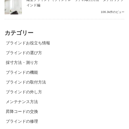
インド編
106.3k件のビュー
カテゴリー
ブラインドお役立ち情報
ブラインドの選び方
採寸方法・測り方
ブラインドの機能
ブラインドの取付方法
ブラインドの外し方
メンテナンス方法
昇降コードの交換
ブラインドの修理