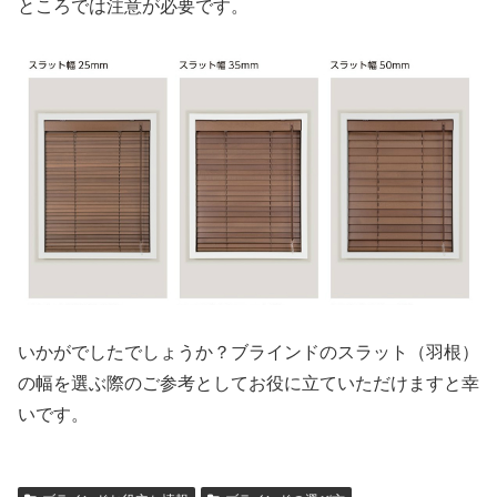
ところでは注意が必要です。
いかがでしたでしょうか？ブラインドのスラット（羽根）
の幅を選ぶ際のご参考としてお役に立ていただけますと幸
いです。