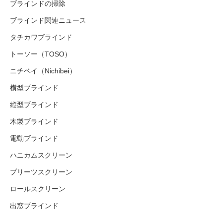
ブラインドの掃除
ブラインド関連ニュース
タチカワブラインド
トーソー（TOSO）
ニチベイ（Nichibei）
横型ブラインド
縦型ブラインド
木製ブラインド
電動ブラインド
ハニカムスクリーン
プリーツスクリーン
ロールスクリーン
出窓ブラインド