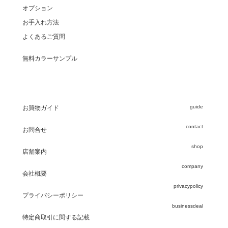
オプション
お手入れ方法
よくあるご質問
無料カラーサンプル
guide
お買物ガイド
contact
お問合せ
shop
店舗案内
company
会社概要
privacypolicy
プライバシーポリシー
businessdeal
特定商取引に関する記載