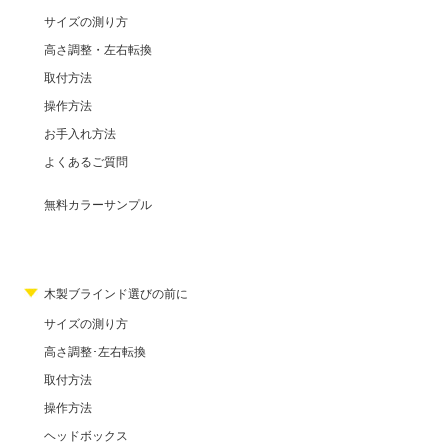
サイズの測り方
高さ調整・左右転換
取付方法
操作方法
お手入れ方法
よくあるご質問
無料カラーサンプル
木製ブラインド選びの前に
サイズの測り方
高さ調整･左右転換
取付方法
操作方法
ヘッドボックス