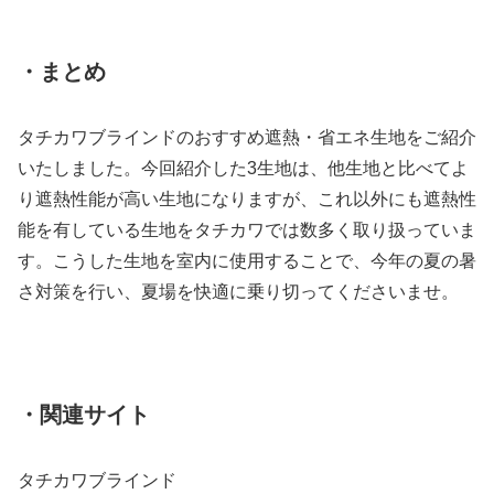
・まとめ
タチカワブラインドのおすすめ遮熱・省エネ生地をご紹介
いたしました。今回紹介した3生地は、他生地と比べてよ
り遮熱性能が高い生地になりますが、これ以外にも遮熱性
能を有している生地をタチカワでは数多く取り扱っていま
す。こうした生地を室内に使用することで、今年の夏の暑
さ対策を行い、夏場を快適に乗り切ってくださいませ。
・関連サイト
タチカワブラインド