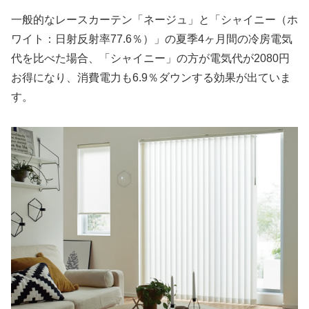
一般的なレースカーテン「ネージュ」と「シャイニー（ホ
ワイト：日射反射率77.6％）」の夏季4ヶ月間の冷房電気
代を比べた場合、「シャイニー」の方が電気代が2080円
お得になり、消費電力も6.9％ダウンする効果が出ていま
す。