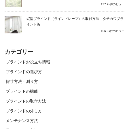
127.2k件のビュー
縦型ブラインド（ラインドレープ）の取付方法 – タチカワブラ
インド編
106.3k件のビュー
カテゴリー
ブラインドお役立ち情報
ブラインドの選び方
採寸方法・測り方
ブラインドの機能
ブラインドの取付方法
ブラインドの外し方
メンテナンス方法