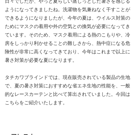
日々でしたが、やっと夏らしい蒸しっとした暑さを感じる
ようになってきましたね。洗濯物を気兼ねなく干すことが
できるようになりましたが、今年の夏は、ウイルス対策の
ためにマスクの着用や外の空気との換気が必要になってき
ています。そのため、マスク着用による熱のこもりや、冷
房をしっかり利かせることの難しさから、熱中症になる危
険性が非常に高くなってきており、今年はこれまで以上に
暑さ対策が必要な夏になります。
タチカワブラインドでは、現在販売されている製品の生地
で、夏の暑さ対策におすすめな省エネ生地の性能を、一般
的なレースカーテンと比べて算出されていました。今回は
こちらをご紹介いたします。