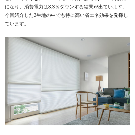
になり、消費電力は8.3％ダウンする結果が出ています。
今回紹介した3生地の中でも特に高い省エネ効果を発揮し
ています。