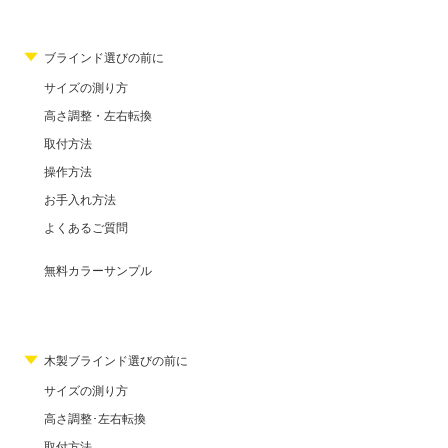
ブラインド選びの前に
サイズの測り方
高さ調整・左右転換
取付方法
操作方法
お手入れ方法
よくあるご質問
無料カラーサンプル
木製ブラインド選びの前に
サイズの測り方
高さ調整･左右転換
取付方法