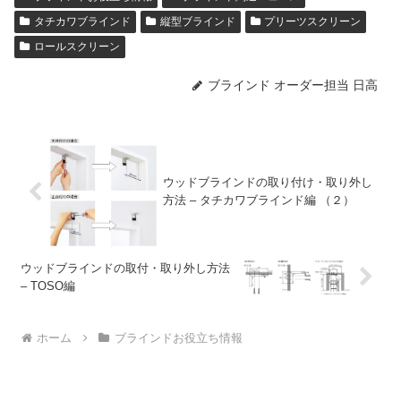
タチカワブラインド
縦型ブラインド
プリーツスクリーン
ロールスクリーン
ブラインド オーダー担当 日高
ウッドブラインドの取り付け・取り外し
方法 – タチカワブラインド編 （２）
ウッドブラインドの取付・取り外し方法
– TOSO編
ホーム
ブラインドお役立ち情報