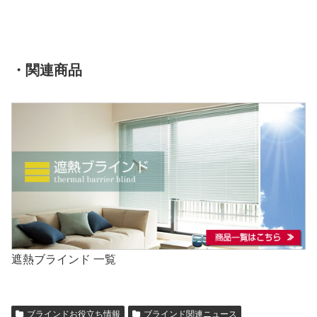
・関連商品
遮熱ブラインド 一覧
ブラインドお役立ち情報
ブラインド関連ニュース