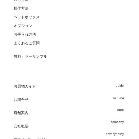
操作方法
ヘッドボックス
オプション
お手入れ方法
よくあるご質問
無料カラーサンプル
guide
お買物ガイド
contact
お問合せ
shop
店舗案内
company
会社概要
privacypolicy