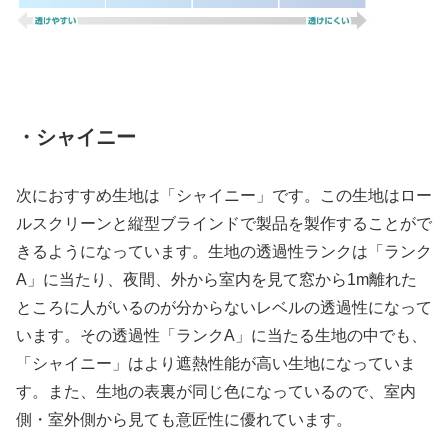
・シャイニー
次におすすめ生地は「シャイニー」です。この生地はロー
ルスクリーンと縦型ブラインドで製品を製作することがで
きるようになっています。生地の透過性ランクは「ランク
A」に当たり、夜間、外から室内を見て窓から1m離れた
ところに人がいるのが分からないレベルの透過性になって
います。その透過性「ランクA」に当たる生地の中でも、
「シャイニー」はより遮熱性能が高い生地になっていま
す。また、生地の表裏が同じ色になっているので、室内
側・室外側から見ても意匠性に優れています。