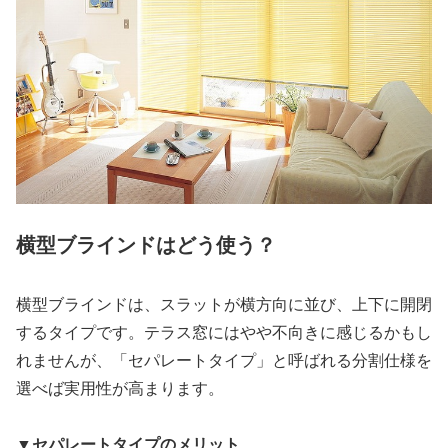
横型ブラインドはどう使う？
横型ブラインドは、スラットが横方向に並び、上下に開閉
するタイプです。テラス窓にはやや不向きに感じるかもし
れませんが、「セパレートタイプ」と呼ばれる分割仕様を
選べば実用性が高まります。
▼セパレートタイプのメリット