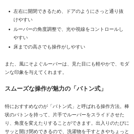
左右に開閉できるため、ドアのようにさっと通り抜
けやすい
ルーバーの角度調整で、光や視線をコントロールし
やすい
床までの高さでも操作がしやすい
また、風にそよぐルーバーは、見た目にも軽やかで、モダ
ンな印象を与えてくれます。
スムーズな操作が魅力の「バトン式」
特におすすめなのが「バトン式」と呼ばれる操作方法。棒
状のバトンを持って、片手でルーバーをスライドさせた
り、角度を変えたりすることができます。出入りのたびに
サッと開け閉めできるので、洗濯物を干すときやちょっと