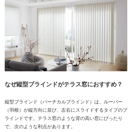
なぜ縦型ブラインドがテラス窓におすすめ？
縦型ブラインド（バーチカルブラインド）は、ルーバー
（羽根）が縦方向に並び、左右にスライドするタイプのブ
ラインドです。テラス窓のような背の高い窓にぴったり
で、次のような利点があります。