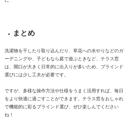
に
まとめ
洗濯物を干したり取り込んだり、草花への水やりなどのガ
ーデニングや、子どもなら庭で遊ぶときなど、テラス窓
は、開口が大きく日常的に出入りが多いため、ブラインド
選びには少し工夫が必要です。
ですが、多様な操作方法や仕様をうまく活用すれば、毎日
をより快適に過ごすことができます。テラス窓をおしゃれ
で機能的に彩るブラインド選び、ぜひ楽しんでください
ね！