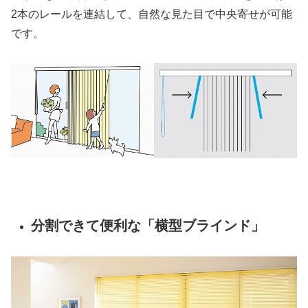
2本のレールを連結して、自然な見た目で中央寄せが可能
です。
分割できて便利な「横型ブラインド」