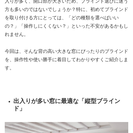
入りが多く、開口部が大きいため、ブラインド選びに迷う
方も多いのではないでしょうか？特に、初めてブラインド
を取り付ける方にとっては、「どの種類を選べばいい
の？」「操作しにくくない？」といった不安があるかもし
れません。
今回は、そんな背の高い大きな窓にぴったりのブラインド
を、操作性や使い勝手に着目してわかりやすくご紹介しま
す。
出入りが多い窓に最適な「縦型ブライン
ド」