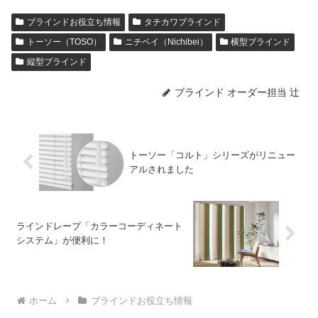
ブラインドお役立ち情報
タチカワブラインド
トーソー（TOSO）
ニチベイ（Nichibei）
横型ブラインド
縦型ブラインド
ブラインド オーダー担当 辻
トーソー「コルト」シリーズがリニュー
アルされました
ラインドレープ「カラーコーディネート
システム」が便利に！
ホーム
ブラインドお役立ち情報