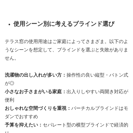
使用シーン別に考えるブラインド選び
テラス窓の使用用途はご家庭によってさまざま。以下のよ
うなシーンを想定して、ブラインドを選ぶと失敗がありま
せん。
洗濯物の出し入れが多い方：
操作性の良い縦型・バトン式
が◎
小さなお子さまがいる家庭：
出入りしやすい両開き対応が
便利
おしゃれな空間づくりを重視：
バーチカルブラインドはモ
ダンでおすすめ
予算を抑えたい：
セパレート型の横型ブラインドで経済的