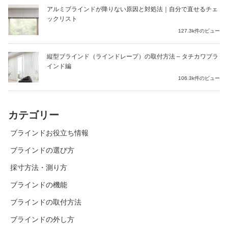
アルミブラインドが降りない原因と対処法｜自分で直せるチェ
ックリスト
127.3k件のビュー
縦型ブラインド（ラインドレープ）の取付方法 – タチカワブラ
インド編
106.3k件のビュー
カテゴリー
ブラインドお役立ち情報
ブラインドの選び方
採寸方法・測り方
ブラインドの機能
ブラインドの取付方法
ブラインドの外し方