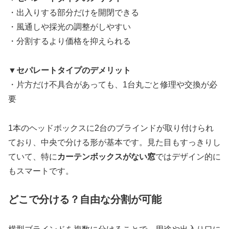
・出入りする部分だけを開閉できる
・風通しや採光の調整がしやすい
・分割するより価格を抑えられる
▼セパレートタイプのデメリット
・片方だけ不具合があっても、1台丸ごと修理や交換が必
要
1本のヘッドボックスに2台のブラインドが取り付けられ
ており、中央で分ける形が基本です。見た目もすっきりし
ていて、特に
カーテンボックスがない窓
ではデザイン的に
もスマートです。
どこで分ける？自由な分割が可能