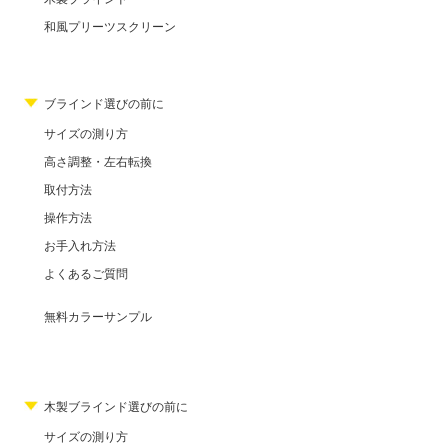
和風プリーツスクリーン
ブラインド選びの前に
サイズの測り方
高さ調整・左右転換
取付方法
操作方法
お手入れ方法
よくあるご質問
無料カラーサンプル
木製ブラインド選びの前に
サイズの測り方