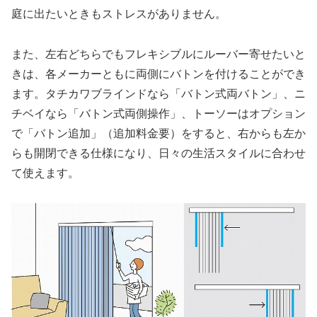
庭に出たいときもストレスがありません。
また、左右どちらでもフレキシブルにルーバー寄せたいと
きは、各メーカーともに両側にバトンを付けることができ
ます。タチカワブラインドなら「バトン式両バトン」、ニ
チベイなら「バトン式両側操作」、トーソーはオプション
で「バトン追加」（追加料金要）をすると、右からも左か
らも開閉できる仕様になり、日々の生活スタイルに合わせ
て使えます。