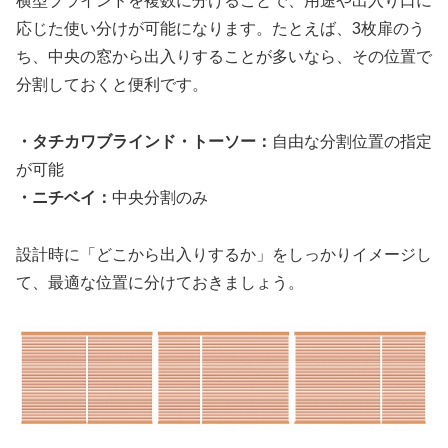
横型ブラインドを複数に分けることで、用途や出入り口に
応じた使い分けが可能になります。たとえば、3枚扉のう
ち、中央の窓から出入りすることが多いなら、その位置で
分割しておくと便利です。
・タチカワブラインド・トーソー：
自由な分割位置の指定
が可能
・ニチベイ：
中央分割のみ
設計時に「どこから出入りするか」をしっかりイメージし
て、最適な位置に分けておきましょう。