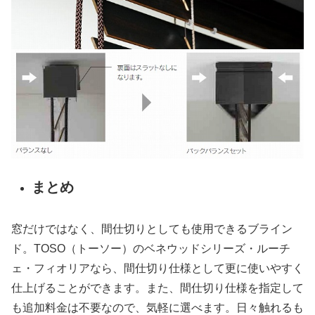
まとめ
窓だけではなく、間仕切りとしても使用できるブライン
ド。TOSO（トーソー）のベネウッドシリーズ・ルーチ
ェ・フィオリアなら、間仕切り仕様として更に使いやすく
仕上げることができます。また、間仕切り仕様を指定して
も追加料金は不要なので、気軽に選べます。日々触れるも