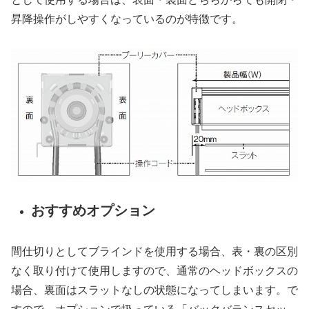
昇降操作がしやすくなっているのが特徴です。
おすすめオプション
間仕切りとしてブラインドを使用する場合、表・裏の区別
なく取り付けて使用しますので、通常のヘッドボックスの
場合、裏面はスラットなしの状態になってしまいます。で