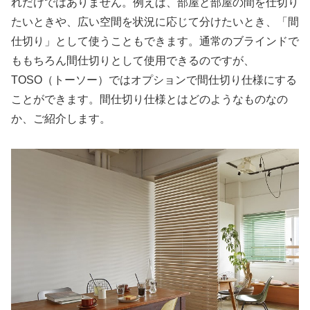
れだけではありません。例えば、部屋と部屋の間を仕切り
たいときや、広い空間を状況に応じて分けたいとき、「間
仕切り」として使うこともできます。通常のブラインドで
ももちろん間仕切りとして使用できるのですが、
TOSO（トーソー）ではオプションで間仕切り仕様にする
ことができます。間仕切り仕様とはどのようなものなの
か、ご紹介します。