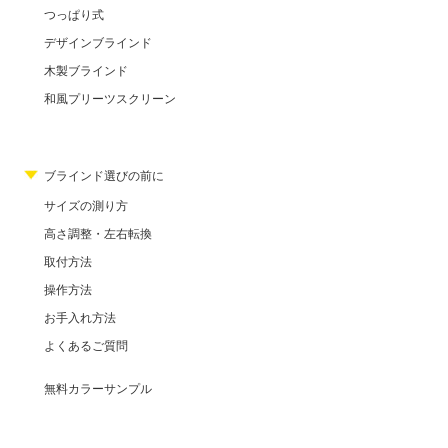
つっぱり式
デザインブラインド
木製ブラインド
和風プリーツスクリーン
ブラインド選びの前に
サイズの測り方
高さ調整・左右転換
取付方法
操作方法
お手入れ方法
よくあるご質問
無料カラーサンプル