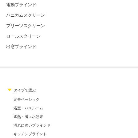
電動ブラインド
ハニカムスクリーン
プリーツスクリーン
ロールスクリーン
出窓ブラインド
タイプで選ぶ
定番ベーシック
浴室・バスルーム
遮熱・省エネ効果
汚れに強いブラインド
キッチンブラインド