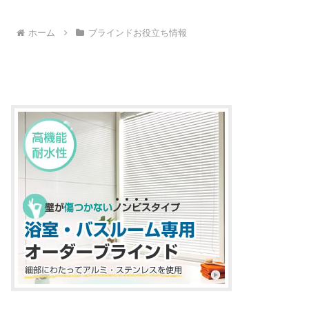
ホーム
ブラインドお役立ち情報