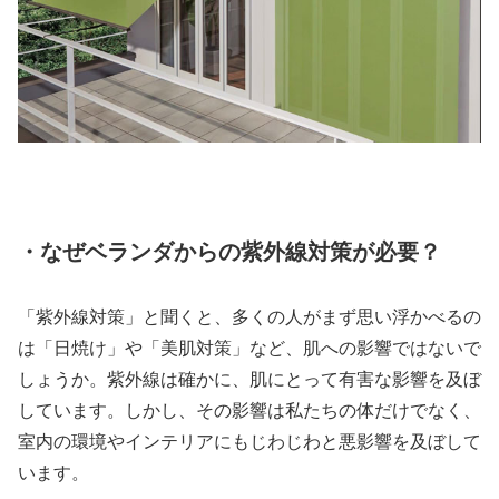
・なぜベランダからの紫外線対策が必要？
「紫外線対策」と聞くと、多くの人がまず思い浮かべるの
は「日焼け」や「美肌対策」など、肌への影響ではないで
しょうか。紫外線は確かに、肌にとって有害な影響を及ぼ
しています。しかし、その影響は私たちの体だけでなく、
室内の環境やインテリアにもじわじわと悪影響を及ぼして
います。