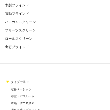
木製ブラインド
電動ブラインド
ハニカムスクリーン
プリーツスクリーン
ロールスクリーン
出窓ブラインド
タイプで選ぶ
定番ベーシック
浴室・バスルーム
遮熱・省エネ効果
汚れに強いブラインド