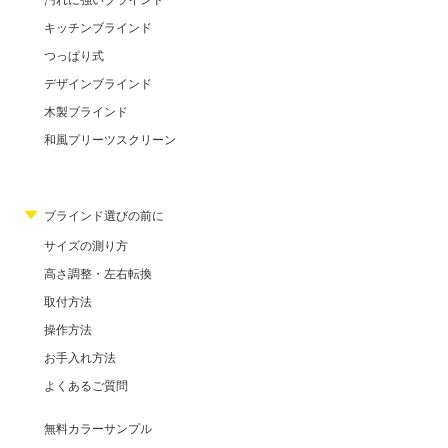
キッチンブラインド
つっぱり式
デザインブラインド
木製ブラインド
和風プリーツスクリーン
ブラインド選びの前に
サイズの測り方
高さ調整・左右転換
取付方法
操作方法
お手入れ方法
よくあるご質問
無料カラーサンプル