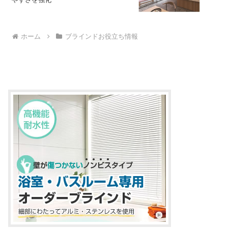
ホーム
ブラインドお役立ち情報