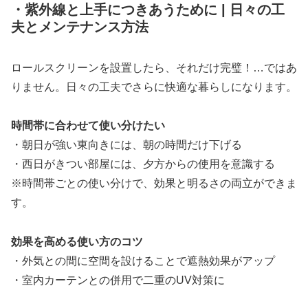
・紫外線と上手につきあうために | 日々の工
夫とメンテナンス方法
ロールスクリーンを設置したら、それだけ完璧！…ではあ
りません。日々の工夫でさらに快適な暮らしになります。
時間帯に合わせて使い分けたい
・朝日が強い東向きには、朝の時間だけ下げる
・西日がきつい部屋には、夕方からの使用を意識する
※時間帯ごとの使い分けで、効果と明るさの両立ができま
す。
効果を高める使い方のコツ
・外気との間に空間を設けることで遮熱効果がアップ
・室内カーテンとの併用で二重のUV対策に