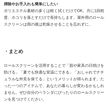
掃除やお手入れも簡単にしたい
ポリエステル素材の多くは軽く拭くだけでOK。月に1回程
度、ホコリを落とすだけで長持ちします。屋外用のロール
スクリーンは雨の後は乾燥させることを忘れずに。
・まとめ
ロールスクリーンを活用することで「肌や家具の日焼けを
防げる」「夏でも快適な室温にできる」「おしゃれでナチ
ュラルな外見を保てる」というメリットが得られます。た
った一つのアイテムで、あなたの暮らしが変わるかもしれ
ません。ぜひ自分のベランダにぴったりのロールスクリー
ンを見つけてください。