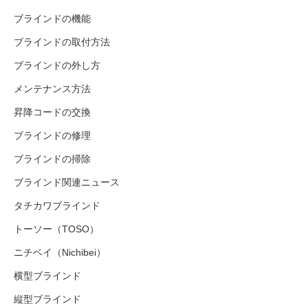
ブラインドの機能
ブラインドの取付方法
ブラインドの外し方
メンテナンス方法
昇降コードの交換
ブラインドの修理
ブラインドの掃除
ブラインド関連ニュース
タチカワブラインド
トーソー（TOSO）
ニチベイ（Nichibei）
横型ブラインド
縦型ブラインド