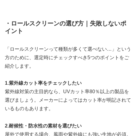
・ロールスクリーンの選び方｜失敗しないポ
イント
「ロールスクリーンって種類が多くて選べない…」という
方のために、選定時にチェックすべき5つのポイントをご
紹介します。
1.紫外線カット率をチェックしたい
紫外線対策の主目的なら、UVカット率80％以上の製品を
選びましょう。メーカーによってはカット率が明記されて
いるものもあります。
2.耐候性・防水性の素材を選びたい
屋外で使用する場合、風雨や紫外線にも強い生地が必須。