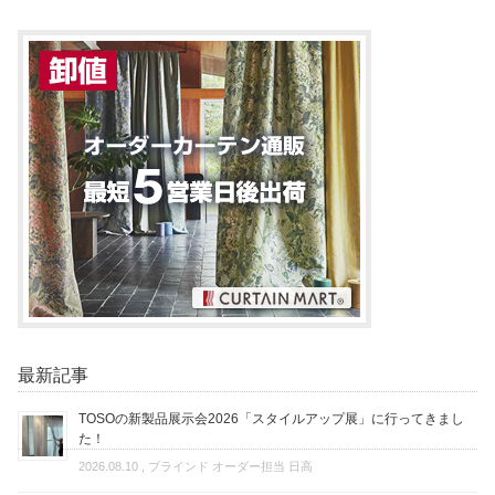
最新記事
TOSOの新製品展示会2026「スタイルアップ展」に行ってきまし
た！
2026.08.10
, ブラインド オーダー担当 日高