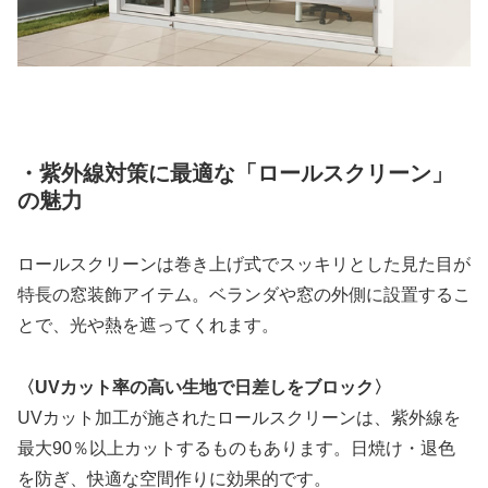
・紫外線対策に最適な「ロールスクリーン」
の魅力
ロールスクリーンは巻き上げ式でスッキリとした見た目が
特長の窓装飾アイテム。ベランダや窓の外側に設置するこ
とで、光や熱を遮ってくれます。
〈UVカット率の高い生地で日差しをブロック〉
UVカット加工が施されたロールスクリーンは、紫外線を
最大90％以上カットするものもあります。日焼け・退色
を防ぎ、快適な空間作りに効果的です。