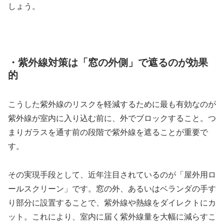
しょう。
・紫外線対策は「窓の外側」で遮るのが効果
的
こうした紫外線のリスクを軽減するために最も有効なのが
紫外線が室内に入り込む前に、外でブロックすること。つ
まりガラスを通す前の段階で紫外線を遮ることが重要で
す。
その実現手段として、近年注目されているのが「屋外用ロ
ールスクリーン」です。窓の外、あるいはベランダの手す
り部分に設置することで、紫外線や熱線をダイレクトにカ
ット。これにより、室内に届く紫外線量を大幅に減らすこ