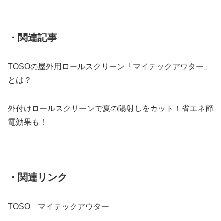
・関連記事
TOSOの屋外用ロールスクリーン「マイテックアウター」
とは？
外付けロールスクリーンで夏の陽射しをカット！省エネ節
電効果も！
・関連リンク
TOSO マイテックアウター