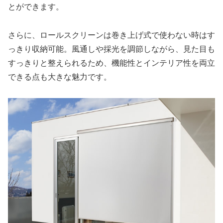
とができます。
さらに、ロールスクリーンは巻き上げ式で使わない時はす
っきり収納可能。風通しや採光を調節しながら、見た目も
すっきりと整えられるため、機能性とインテリア性を両立
できる点も大きな魅力です。