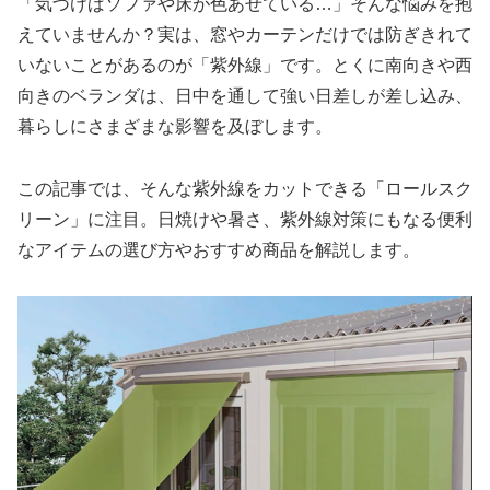
「気づけばソファや床が色あせている…」そんな悩みを抱
えていませんか？実は、窓やカーテンだけでは防ぎきれて
いないことがあるのが「紫外線」です。とくに南向きや西
向きのベランダは、日中を通して強い日差しが差し込み、
暮らしにさまざまな影響を及ぼします。
この記事では、そんな紫外線をカットできる「ロールスク
リーン」に注目。日焼けや暑さ、紫外線対策にもなる便利
なアイテムの選び方やおすすめ商品を解説します。