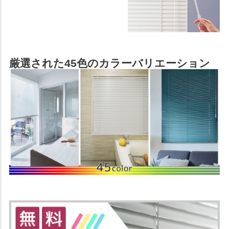
厳選された45色のカラーバリエーション