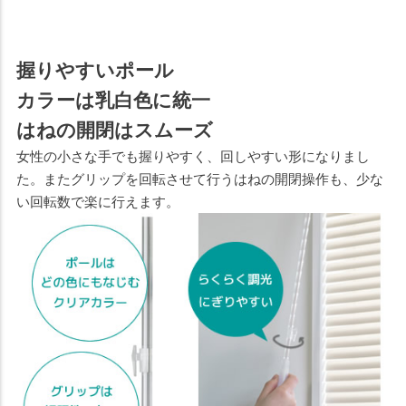
握りやすいポール
カラーは乳白色に統一
はねの開閉はスムーズ
女性の小さな手でも握りやすく、回しやすい形になりまし
た。またグリップを回転させて行うはねの開閉操作も、少な
い回転数で楽に行えます。