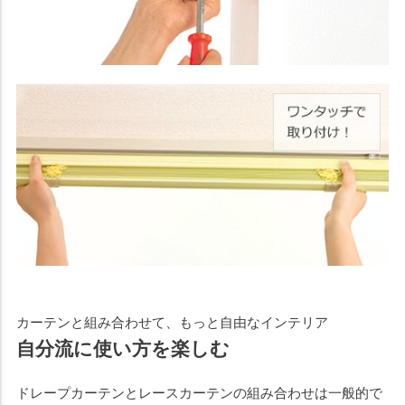
カーテンと組み合わせて、もっと自由なインテリア
自分流に使い方を楽しむ
ドレープカーテンとレースカーテンの組み合わせは一般的で