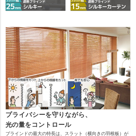
プライバシーを守りながら、
光の量をコントロール
ブラインドの最大の特長は、スラット（横向きの羽根板）が