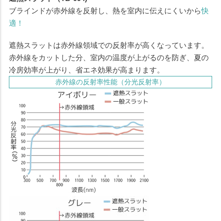
ブラインドが赤外線を反射し、熱を室内に伝えにくいから
快
適！
遮熱スラットは赤外線領域での反射率が高くなっています。
赤外線をカットした分、室内の温度が上がるのを防ぎ、夏の
冷房効率が上がり、省エネ効果が高まります。
赤外線の反射率性能（分光反射率）