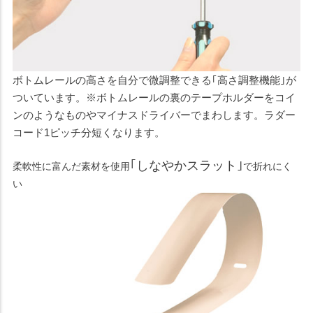
ボトムレールの高さを自分で微調整できる｢高さ調整機能｣が
ついています。※ボトムレールの裏のテープホルダーをコイ
ンのようなものやマイナスドライバーでまわします。ラダー
コード1ピッチ分短くなります。
｢しなやかスラット｣
柔軟性に富んだ素材を使用
で折れにく
い