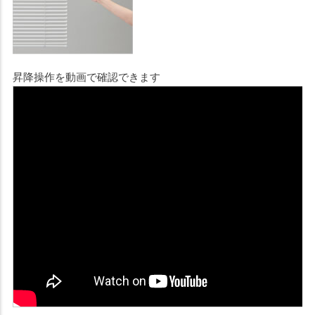
昇降操作を動画で確認できます