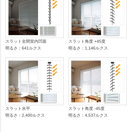
スラット全閉室内凹面
スラット角度 +45度
明るさ：641ルクス
明るさ：1,146ルクス
スラット水平
スラット角度 -45度
明るさ：2,400ルクス
明るさ：4,537ルクス