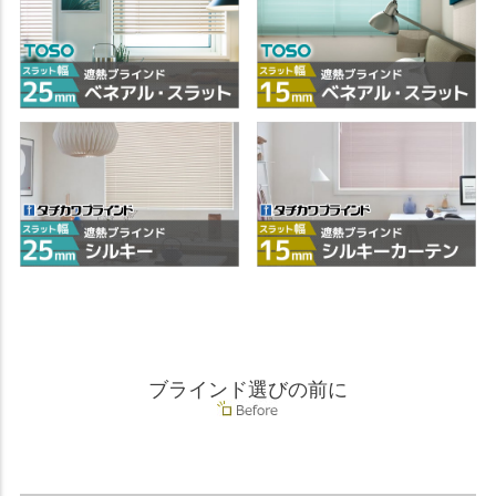
ブラインド選びの前に