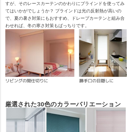
すが、そのレースカーテンのかわりにブラインドを使ってみ
てはいかがでしょうか？ ブラインドは光の反射熱が高いの
で、夏の暑さ対策にもおすすめ、ドレープカーテンと組み合
わせれば、冬の寒さ対策もばっちりです。
厳選された30色のカラーバリエーション