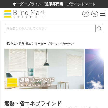
オーダーブラインド通販専門店｜ブラインドマート
HOME
遮熱 省エネ オーダー ブラインド カーテン
遮熱・省エネブラインド