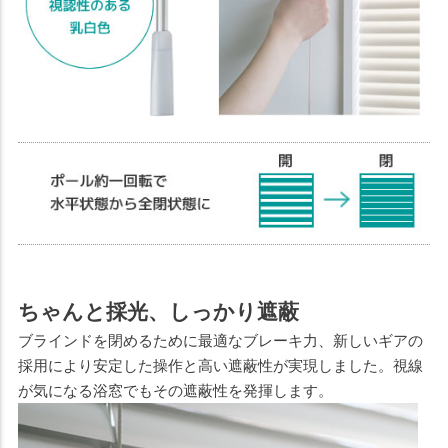
ちゃんと採光、しっかり遮蔽
ブラインドを閉めるために最適なブレーキ力、新しいギアの
採用により安定した操作と高い遮蔽性が実現しました。視線
が気になる浴窓でもその遮蔽性を発揮します。