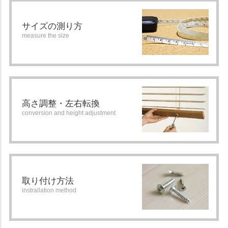
サイズの測り方
measure the size
高さ調整・左右転換
conversion and height adjustment
取り付け方法
instrallation method