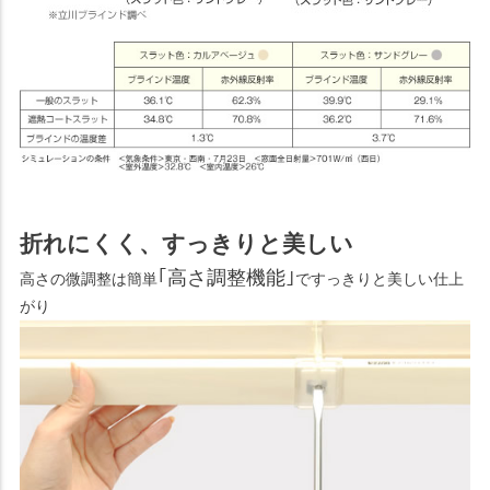
折れにくく、すっきりと美しい
｢高さ調整機能｣
高さの微調整は簡単
ですっきりと美しい仕上
がり