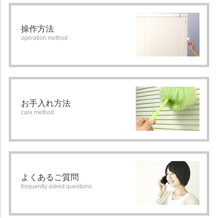
操作方法
operation method
お手入れ方法
care method
よくあるご質問
frequently asked questions