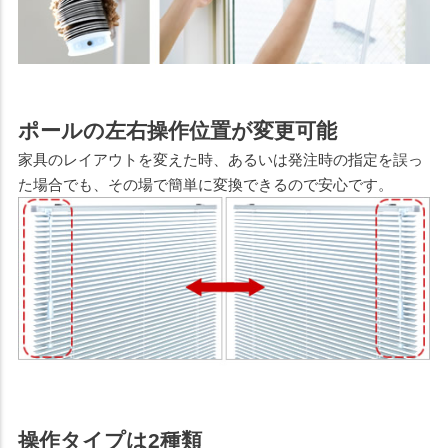
ポールの左右操作位置が変更可能
家具のレイアウトを変えた時、あるいは発注時の指定を誤っ
た場合でも、その場で簡単に変換できるので安心です。
操作タイプは2種類