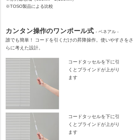
※TOSO製品による比較
カンタン操作のワンポール式
- ベネアル -
誰でも簡単！ コードを引くだけの昇降操作。使いやすさをさ
らに考えた設計。
コードタッセルを下に引
くとブラインドが上がり
ます
コードタッセルを下に引
くとブラインドが上がり
ます