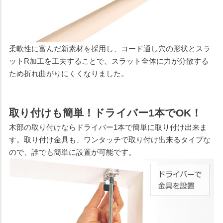
柔軟性に富んだ新素材を採用し、コード通し穴の形状とスラ
ットR加工を工夫することで、スラット全体に力が分散する
ため折れ曲がりにくくなりました。
取り付けも簡単！ドライバー1本でOK！
木部の取り付けならドライバー1本で簡単に取り付け出来ま
す。取り付け金具も、ワンタッチで取り付け出来るタイプな
ので、誰でも簡単に設置が可能です。