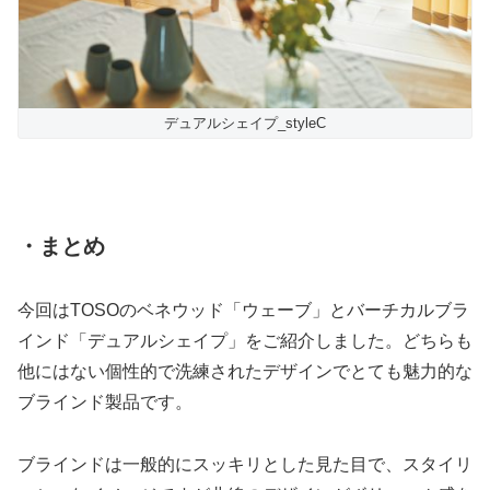
デュアルシェイプ_styleC
・まとめ
今回はTOSOのベネウッド「ウェーブ」とバーチカルブラ
インド「デュアルシェイプ」をご紹介しました。どちらも
他にはない個性的で洗練されたデザインでとても魅力的な
ブラインド製品です。
ブラインドは一般的にスッキリとした見た目で、スタイリ