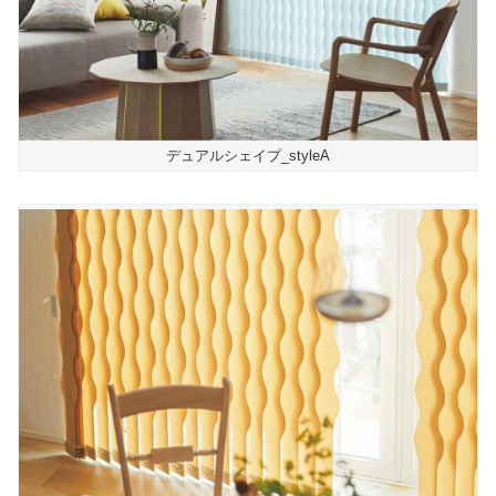
デュアルシェイプ_styleA