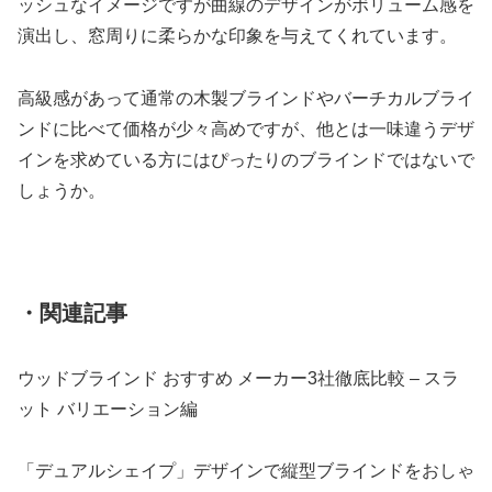
ッシュなイメージですが曲線のデザインがボリューム感を
演出し、窓周りに柔らかな印象を与えてくれています。
高級感があって通常の木製ブラインドやバーチカルブライ
ンドに比べて価格が少々高めですが、他とは一味違うデザ
インを求めている方にはぴったりのブラインドではないで
しょうか。
・関連記事
ウッドブラインド おすすめ メーカー3社徹底比較 – スラ
ット バリエーション編
「デュアルシェイプ」デザインで縦型ブラインドをおしゃ