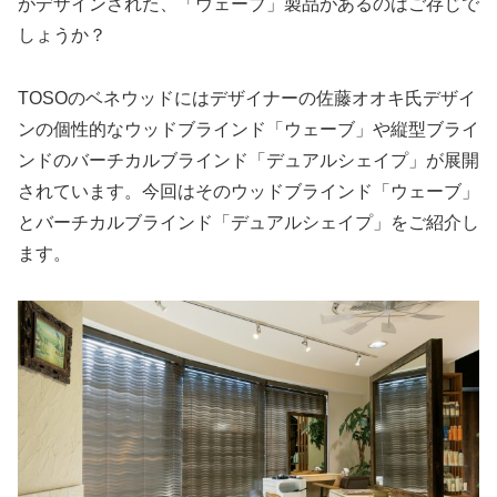
がデザインされた、「ウェーブ」製品があるのはご存じで
しょうか？
TOSOのベネウッドにはデザイナーの佐藤オオキ氏デザイ
ンの個性的なウッドブラインド「ウェーブ」や縦型ブライ
ンドのバーチカルブラインド「デュアルシェイプ」が展開
されています。今回はそのウッドブラインド「ウェーブ」
とバーチカルブラインド「デュアルシェイプ」をご紹介し
ます。