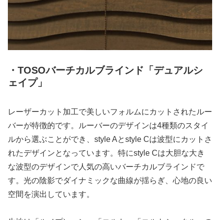
・TOSOバーチカルブラインド「デュアルシ
ェイプ」
レーザーカット加工で美しいフォルムにカットされたルー
バーが特徴的です。ルーバーのデザインは4種類のスタイ
ルから選ぶことができ、style Aとstyle Cは波型にカットさ
れたデザインとなっています。特にstyle Cは大胆な大き
な波型のデザインで人気の高いバーチカルブラインドで
す。光の陰影でダイナミックな曲線が揺らぎ、心地の良い
空間を演出しています。