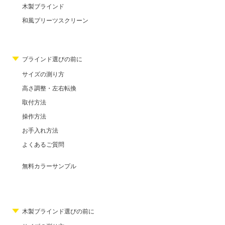
木製ブラインド
和風プリーツスクリーン
ブラインド選びの前に
サイズの測り方
高さ調整・左右転換
取付方法
操作方法
お手入れ方法
よくあるご質問
無料カラーサンプル
木製ブラインド選びの前に