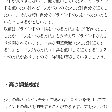
ンドが入りきらない…。他で使用していたアルミブライン
ドを使いたいけれど、丈が長いので少しだけ自分で短くし
たい…。そんな時に自分でブラインドの丈をつめたい方も
いらっしゃるかと思います。
以前はブラインドの「幅をつめる方法」をご紹介いたしま
したが、「丈をつめる方法」もタチカワブラインドさんよ
り公開されています。「高さ調整機能（少しだけ短くす
る）」と、「丈詰め方法（工具を使用して短くする）」2
つの方法がありますので、詳細を確認していきましょう。
・高さ調整機能
少しの高さ（1ピッチ分）であれば、コインを使用してブ
ラインドの高さを調整することができます。丈を少しだけ