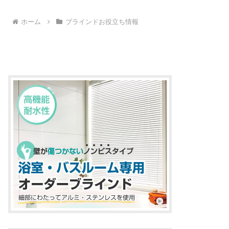
ホーム
ブラインドお役立ち情報