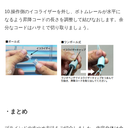
10.操作側のイコライザーを外し、ボトムレールが水平に
なるよう昇降コードの長さを調整して結びなおします。余
分なコードはハサミで切り取りましょう。
・まとめ