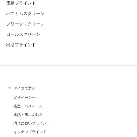
電動ブラインド
ハニカムスクリーン
プリーツスクリーン
ロールスクリーン
出窓ブラインド
タイプで選ぶ
定番ベーシック
浴室・バスルーム
遮熱・省エネ効果
汚れに強いブラインド
キッチンブラインド