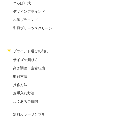
つっぱり式
デザインブラインド
木製ブラインド
和風プリーツスクリーン
ブラインド選びの前に
サイズの測り方
高さ調整・左右転換
取付方法
操作方法
お手入れ方法
よくあるご質問
無料カラーサンプル