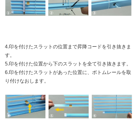
4.印を付けたスラットの位置まで昇降コードを引き抜きま
す。
5.印を付けた位置から下のスラットを全て引き抜きます。
6.印を付けたスラットがあった位置に、ボトムレールを取
り付けなおします。