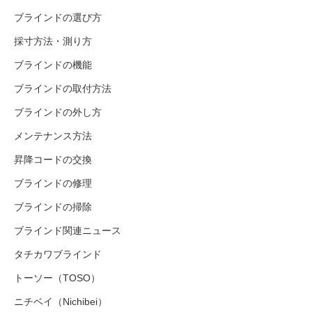
ブラインドの選び方
採寸方法・測り方
ブラインドの機能
ブラインドの取付方法
ブラインドの外し方
メンテナンス方法
昇降コードの交換
ブラインドの修理
ブラインドの掃除
ブラインド関連ニュース
タチカワブラインド
トーソー（TOSO）
ニチベイ（Nichibei）