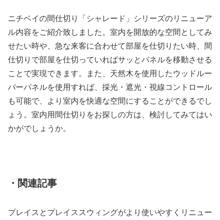
ニチベイの間仕切り「シャレード」シリーズのリニューア
ル内容をご紹介致しました。室内を開放的な空間としてみ
せたい時や、急な来客に合わせて部屋を仕切りたい時、間
仕切りで部屋を仕切っていればサッとパネルを移動させる
ことで実現できます。また、天然木を使用したウッドルー
バーパネルを使用すれば、採光・遮光・視線コントロール
も可能で、より室内を快適な空間にすることができるでし
ょう。室内用間仕切りをお探しの方は、検討してみてはい
かがでしょうか。
・関連記事
プレイスとプレイススウィングがより使いやすくリニュー