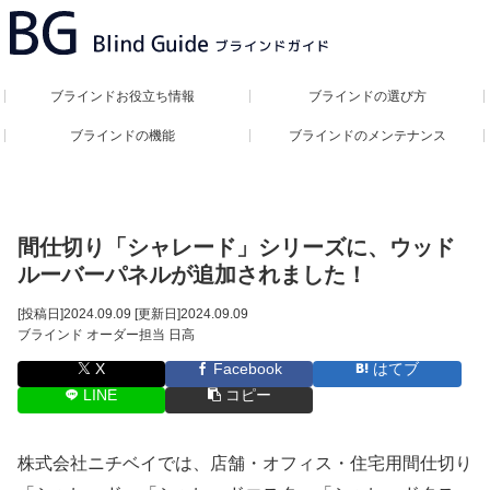
ブラインドお役立ち情報
ブラインドの選び方
ブラインドの機能
ブラインドのメンテナンス
間仕切り「シャレード」シリーズに、ウッド
ルーバーパネルが追加されました！
[投稿日]
2024.09.09
[更新日]
2024.09.09
ブラインド オーダー担当 日高
X
Facebook
はてブ
LINE
コピー
株式会社ニチベイでは、店舗・オフィス・住宅用間仕切り