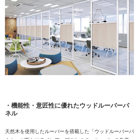
・機能性・意匠性に優れたウッドルーバーパ
ネル
天然木を使用したルーバーを搭載した「ウッドルーバーパ