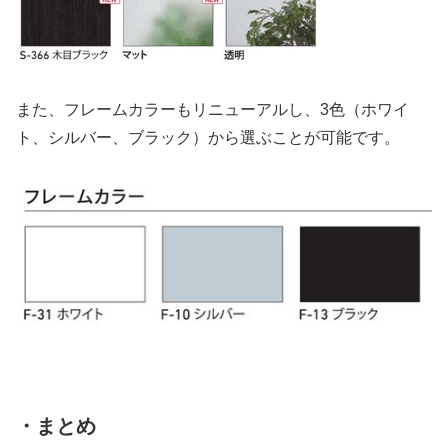
また、フレームカラーもリニューアルし、3色（ホワイ
ト、シルバー、ブラック）から選ぶことが可能です。
・まとめ