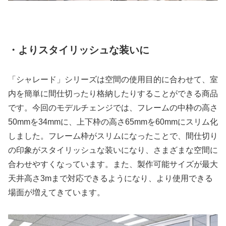
・よりスタイリッシュな装いに
「シャレード」シリーズは空間の使用目的に合わせて、室
内を簡単に間仕切ったり格納したりすることができる商品
です。今回のモデルチェンジでは、フレームの中枠の高さ
50mmを34mmに、上下枠の高さ65mmを60mmにスリム化
しました。フレーム枠がスリムになったことで、間仕切り
の印象がスタイリッシュな装いになり、さまざまな空間に
合わせやすくなっています。また、製作可能サイズが最大
天井高さ3mまで対応できるようになり、より使用できる
場面が増えてきています。