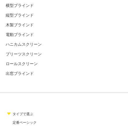
横型ブラインド
縦型ブラインド
木製ブラインド
電動ブラインド
ハニカムスクリーン
プリーツスクリーン
ロールスクリーン
出窓ブラインド
タイプで選ぶ
定番ベーシック