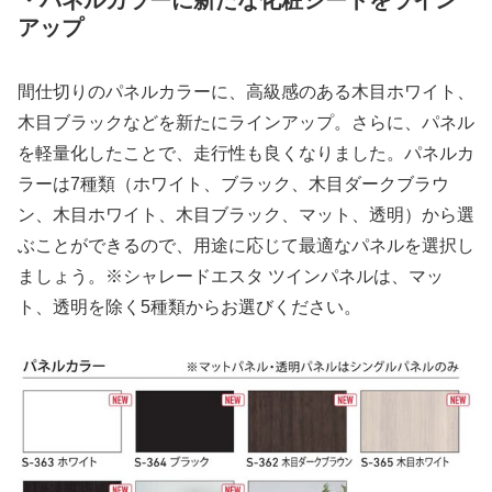
アップ
間仕切りのパネルカラーに、高級感のある木目ホワイト、
木目ブラックなどを新たにラインアップ。さらに、パネル
を軽量化したことで、走行性も良くなりました。パネルカ
ラーは7種類（ホワイト、ブラック、木目ダークブラウ
ン、木目ホワイト、木目ブラック、マット、透明）から選
ぶことができるので、用途に応じて最適なパネルを選択し
ましょう。※シャレードエスタ ツインパネルは、マッ
ト、透明を除く5種類からお選びください。