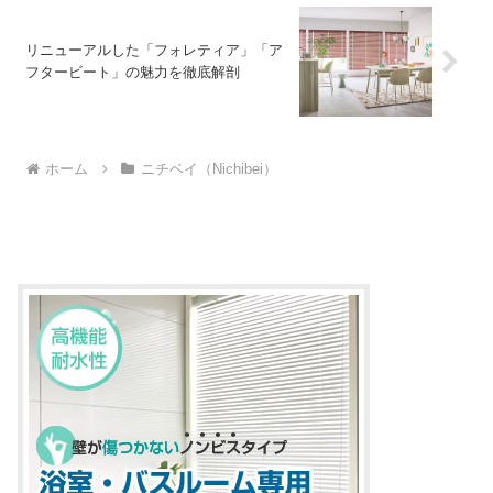
リニューアルした「フォレティア」「ア
フタービート」の魅力を徹底解剖
ホーム
ニチベイ（Nichibei）