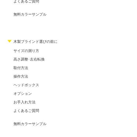
よくあるご質問
無料カラーサンプル
木製ブラインド選びの前に
サイズの測り方
高さ調整･左右転換
取付方法
操作方法
ヘッドボックス
オプション
お手入れ方法
よくあるご質問
無料カラーサンプル