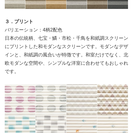
３．プリント
バリエーション：4柄2配色
日本の伝統柄、七宝・鱗・市松・千鳥を和紙調スクリーン
にプリントした和モダンなスクリーンです。モダンなデザ
インと、和紙調の風合いが特徴です。和室だけでなく、北
欧モダンな空間や、シンプルな洋室に合わせてもおしゃれ
です。