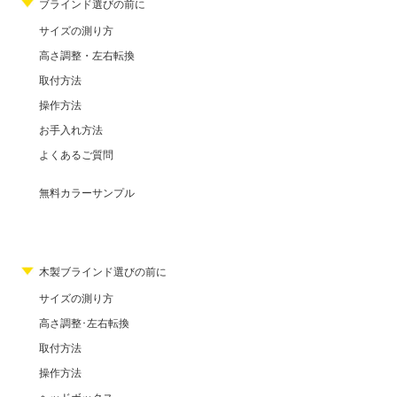
ブラインド選びの前に
サイズの測り方
高さ調整・左右転換
取付方法
操作方法
お手入れ方法
よくあるご質問
無料カラーサンプル
木製ブラインド選びの前に
サイズの測り方
高さ調整･左右転換
取付方法
操作方法