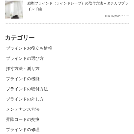
縦型ブラインド（ラインドレープ）の取付方法 – タチカワブラ
インド編
106.3k件のビュー
カテゴリー
ブラインドお役立ち情報
ブラインドの選び方
採寸方法・測り方
ブラインドの機能
ブラインドの取付方法
ブラインドの外し方
メンテナンス方法
昇降コードの交換
ブラインドの修理