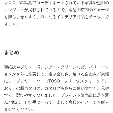
カタログの写真でコーディネートされている家具や照明の
クレジットが掲載されているので、理想の空間のイメージ
も膨らませやすく、気になるインテリア商品もチェックで
きます。
まとめ
和紙調やプリント柄、シアースクリーンなど、バリエーシ
ョンがさらに充実して、選ぶ楽しさ、選べる自由さが大幅
にアップしたトーソー（TOSO）プリーツスクリーン「し
おり」の新カタログ。カタログもさらに使いやすく、見や
すく、選びやすくなりました。ブラインド販売店に足を運
んだ際は、ぜひ手にとって、楽しく窓辺のイメージを膨ら
ませてください。