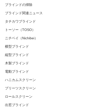
ブラインドの掃除
ブラインド関連ニュース
タチカワブラインド
トーソー（TOSO）
ニチベイ（Nichibei）
横型ブラインド
縦型ブラインド
木製ブラインド
電動ブラインド
ハニカムスクリーン
プリーツスクリーン
ロールスクリーン
出窓ブラインド