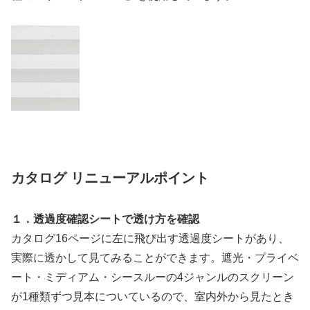
カタログ リニューアルポイント
１．透過度確認シートで透け方を確認
カタログ16ページに左に飛び出す透過度シートがあり、
実際に透かして見てみることができます。遮光・プライベ
ート・ミディアム・シースルーの4ジャンルのスクリーン
が1種類ずつ見本についているので、室内外から見たとき