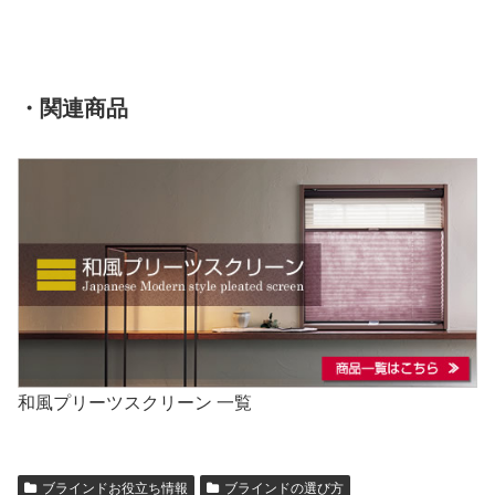
・関連商品
和風プリーツスクリーン 一覧
ブラインドお役立ち情報
ブラインドの選び方