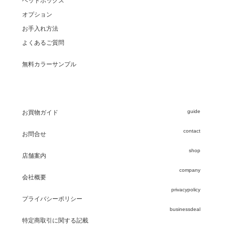
ヘッドボックス
オプション
お手入れ方法
よくあるご質問
無料カラーサンプル
guide
お買物ガイド
contact
お問合せ
shop
店舗案内
company
会社概要
privacypolicy
プライバシーポリシー
businessdeal
特定商取引に関する記載