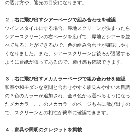
の透け方や、遮光の目安になります。
２．右に飛び出すシアーページで組み合わせを確認
ツインスタイルにする場合、厚地スクリーンが決まったら
シアースクリーンの右ページを広げて、厚地とシアーを並
べて見ることができるので、色の組み合わせが確認しやす
くなりました。また、シアースクリーンは後ろが透過する
ように台紙が張ってあるので、透け感も確認できます。
３．右に飛び出すメカカラーページで組み合わせを確認
和室や和モダンな空間と合わせやすく馴染みやすい木目調
の３色のカラーが追加され、全６色から選べるようになっ
たメカカラー。このメカカラーのページも右に飛び出すの
で、スクリーンとの相性が簡単に確認できます。
４．家具や照明のクレジットを掲載