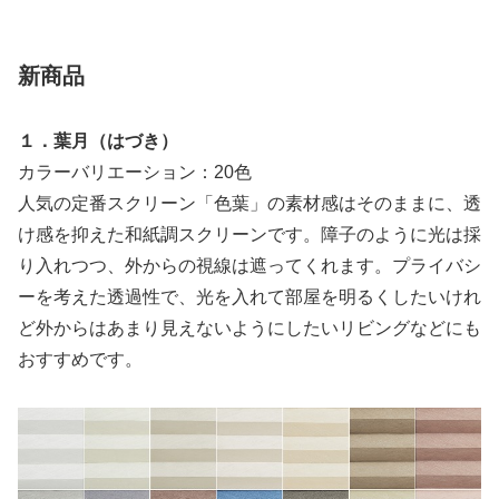
新商品
１．葉月（はづき）
カラーバリエーション：20色
人気の定番スクリーン「色葉」の素材感はそのままに、透
け感を抑えた和紙調スクリーンです。障子のように光は採
り入れつつ、外からの視線は遮ってくれます。プライバシ
ーを考えた透過性で、光を入れて部屋を明るくしたいけれ
ど外からはあまり見えないようにしたいリビングなどにも
おすすめです。