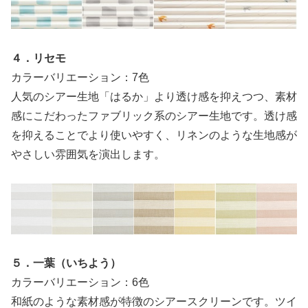
４．リセモ
カラーバリエーション：7色
人気のシアー生地「はるか」より透け感を抑えつつ、素材
感にこだわったファブリック系のシアー生地です。透け感
を抑えることでより使いやすく、リネンのような生地感が
やさしい雰囲気を演出します。
５．一葉（いちよう）
カラーバリエーション：6色
和紙のような素材感が特徴のシアースクリーンです。ツイ