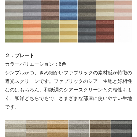
２．プレート
カラーバリエーション：6色
シンプルかつ、きめ細かいファブリックの素材感が特徴の
遮光スクリーンです。ファブリックのシアー生地と好相性
なのはもちろん、和紙調のシアースクリーンとの相性もよ
く、和洋どちらでもで、さまざまな部屋に使いやすい生地
です。