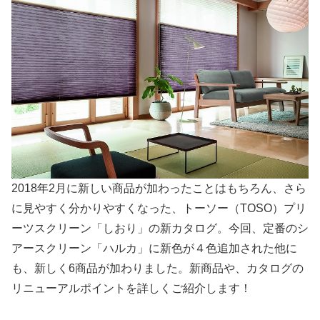
2018年2月に新しい商品が加わったことはもちろん、さら
に見やすく分かりやすくなった、トーソー（TOSO）プリ
ーツスクリーン「しおり」の新カタログ。今回、定番のシ
アースクリーン「ハルカ」に新色が４色追加された他に
も、新しく6商品が加わりました。新商品や、カタログの
リニューアルポイントを詳しくご紹介します！