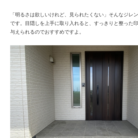
「明るさは欲しいけれど、見られたくない」そんなジレ
です。目隠しを上手に取り入れると、すっきりと整った
与えられるのでおすすめですよ。