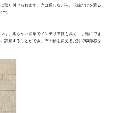
単に取り付けられます。光は通しながら、視線だけを遮る
です。
テンは、柔らかい印象でインテリア性も高く、手軽にでき
ずに設置することができ、布の柄を変えるだけで季節感を