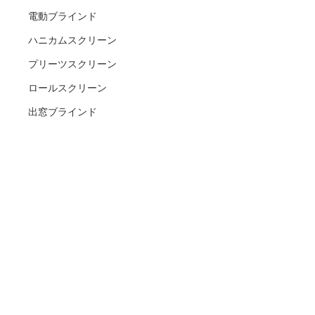
電動ブラインド
ハニカムスクリーン
プリーツスクリーン
ロールスクリーン
出窓ブラインド