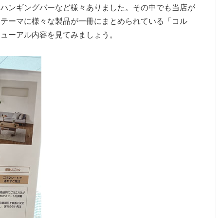
るハンギングバーなど様々ありました。その中でも当店が
をテーマに様々な製品が一冊にまとめられている「コル
ニューアル内容を見てみましょう。