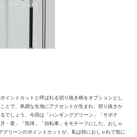
にポイントカットと呼ばれる切り抜き柄をオプションとし
すことで、単調な生地にアクセントが生まれ、切り抜きか
れるでしょう。今回は「ハンギンググリーン」「サボテ
「月・星」「気球」「自転車」をモチーフにした、おしゃ
ググリーンのポイントカットが、私は特におしゃれで気に