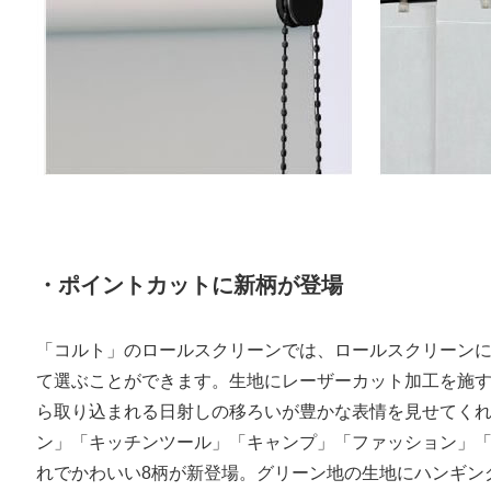
・ポイントカットに新柄が登場
「コルト」のロールスクリーンでは、ロールスクリーン
て選ぶことができます。生地にレーザーカット加工を施
ら取り込まれる日射しの移ろいが豊かな表情を見せてく
ン」「キッチンツール」「キャンプ」「ファッション」
れでかわいい8柄が新登場。グリーン地の生地にハンギン