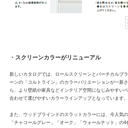
・スクリーンカラーがリニューアル
新しいカタログでは、ロールスクリーンとバーチカルブラ
ーンの「コルトライン」のカラーバリエーションが一新
ら、より壁紙や家具などインテリア空間になじみやすい
合わせて選びやすいカラーラインアップとなっています
また、ウッドブラインドのスラットカラーには、今人気
「チャコールグレー」「オーク」「ウォールナット」の4