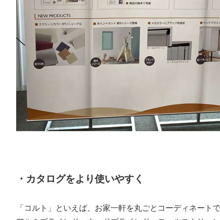
・カタログをより使いやすく
「コルト」といえば、お家一軒を丸ごとコーディネート