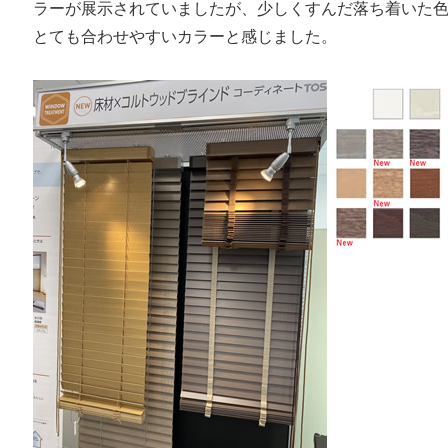
ラーが展示されていましたが、少しくすんだ落ち着いた
とても合わせやすいカラーと感じました。