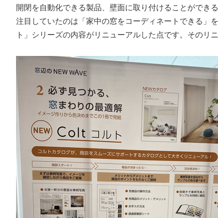
開閉を自動化できる製品、壁面に取り付けることができ
注目していたのは「家中の窓をコーディネートできる」
ト」シリーズの内容がリニューアルした点です。そのリ