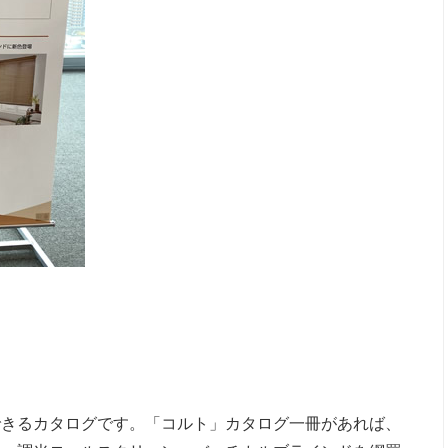
できるカタログです。「コルト」カタログ一冊があれば、