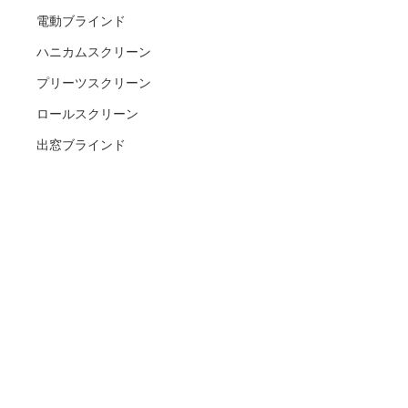
電動ブラインド
ハニカムスクリーン
プリーツスクリーン
ロールスクリーン
出窓ブラインド