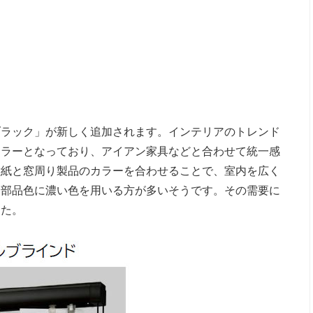
ブラック」が新しく追加されます。インテリアのトレンド
カラーとなっており、アイアン家具などと合わせて統一感
壁紙と窓周り製品のカラーを合わせることで、室内を広く
て部品色に濃い色を用いる方が多いそうです。その需要に
した。