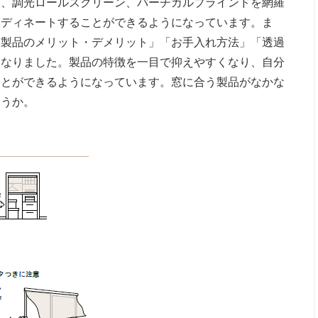
ン、調光ロールスクリーン、バーチカルブラインドを網羅
ーディネートすることができるようになっています。ま
各製品のメリット・デメリット」「お手入れ方法」「透過
になりました。製品の特徴を一目で抑えやすくなり、自分
ことができるようになっています。窓に合う製品がなかな
ょうか。