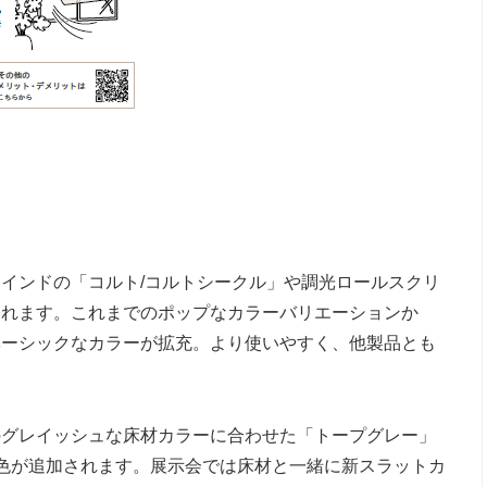
インドの「コルト/コルトシークル」や調光ロールスクリ
されます。これまでのポップなカラーバリエーションか
ベーシックなカラーが拡充。より使いやすく、他製品とも
。
のグレイッシュな床材カラーに合わせた「トープグレー」
色が追加されます。展示会では床材と一緒に新スラットカ