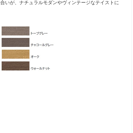
色合いが、ナチュラルモダンやヴィンテージなテイストに