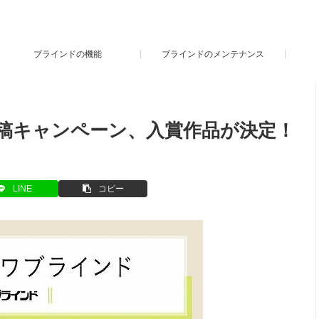
ブラインドの機能
ブラインドのメンテナンス
p投稿キャンペーン、入賞作品が決定！
LINE
コピー