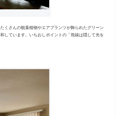
。たくさんの観葉植物やエアプランツが飾られたグリーン
調和しています。いちおしポイントの「視線は隠して光を