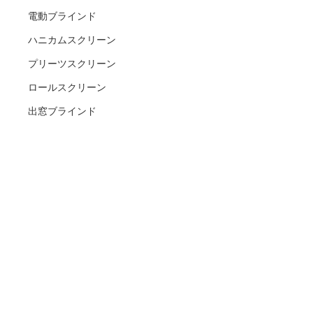
電動ブラインド
ハニカムスクリーン
プリーツスクリーン
ロールスクリーン
出窓ブラインド