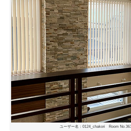
ユーザー名：0124_chakori Room No.363