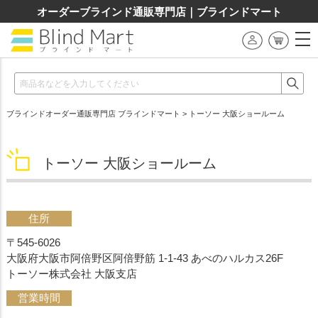
オーダーブラインド通販専門店｜ブラインドマート
ブラインドオーダー通販専門店 ブラインドマート
> トーソー 大阪ショールーム
トーソー 大阪ショールーム
住所
〒545-6026
大阪府大阪市阿倍野区阿倍野筋 1-1-43 あべのハルカス26F
トーソー株式会社 大阪支店
営業時間