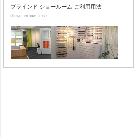
ブラインド ショールーム ご利用用法
showroom how to use