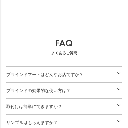
FAQ
よくあるご質問
ブラインドマートはどんなお店ですか？
ブラインドの効果的な使い方は？
取付けは簡単にできますか？
サンプルはもらえますか？