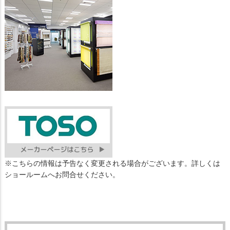
※こちらの情報は予告なく変更される場合がございます。詳しくは
ショールームへお問合せください。