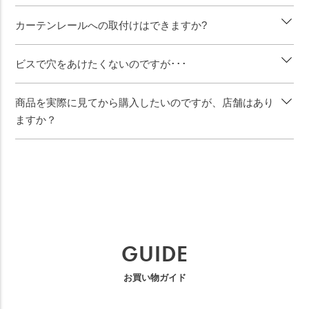
カーテンレールへの取付けはできますか?
ビスで穴をあけたくないのですが･･･
商品を実際に見てから購入したいのですが、店舗はあり
ますか？
GUIDE
お買い物ガイド