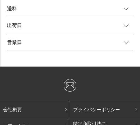
送
料
出荷日
営業日
会社概要
プライバシーポリシー
特定商取引法に
お問い合わせ
基づく表記