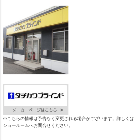
※こちらの情報は予告なく変更される場合がございます。詳しくは
ショールームへお問合せください。