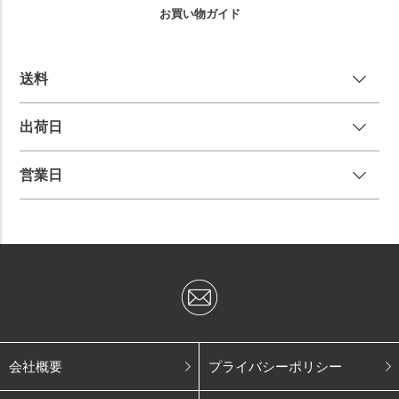
お買い物ガイド
送
料
出荷日
営業日
会社概要
プライバシーポリシー