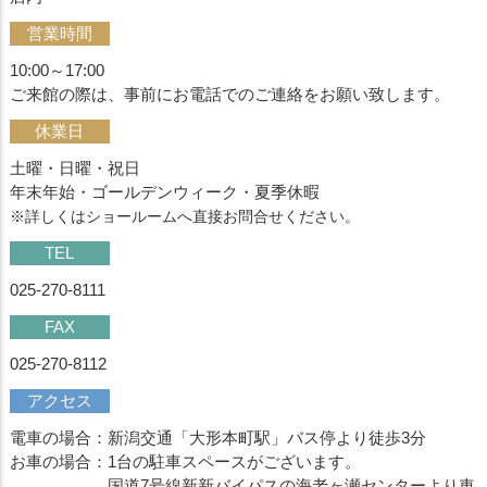
営業時間
10:00～17:00
ご来館の際は、事前にお電話でのご連絡をお願い致します。
休業日
土曜・日曜・祝日
年末年始・ゴールデンウィーク・夏季休暇
※詳しくはショールームへ直接お問合せください。
TEL
025-270-8111
FAX
025-270-8112
アクセス
電車の場合：新潟交通「大形本町駅」バス停より徒歩3分
お車の場合：1台の駐車スペースがございます。
国道7号線新新バイパスの海老ヶ瀬センターより車