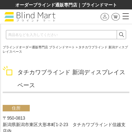
オーダーブラインド通販専門店｜ブラインドマート
ブラインドオーダー通販専門店 ブラインドマート
> タチカワブラインド 新潟ディスプ
レイスペース
タチカワブラインド 新潟ディスプレイス
ペース
住所
〒950-0813
新潟県新潟市東区大形本町1-2-23 タチカワブラインド信越支
店内