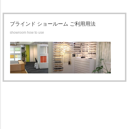
ブラインド ショールーム ご利用用法
showroom how to use