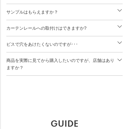
サンプルはもらえますか？
カーテンレールへの取付けはできますか?
ビスで穴をあけたくないのですが･･･
商品を実際に見てから購入したいのですが、店舗はあり
ますか？
GUIDE