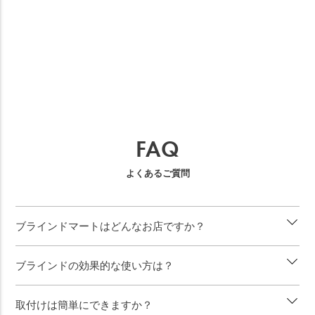
FAQ
よくあるご質問
ブラインドマートはどんなお店ですか？
ブラインドの効果的な使い方は？
取付けは簡単にできますか？