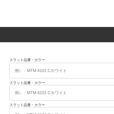
スラット品番・カラー
スラット品番・カラー
スラット品番・カラー