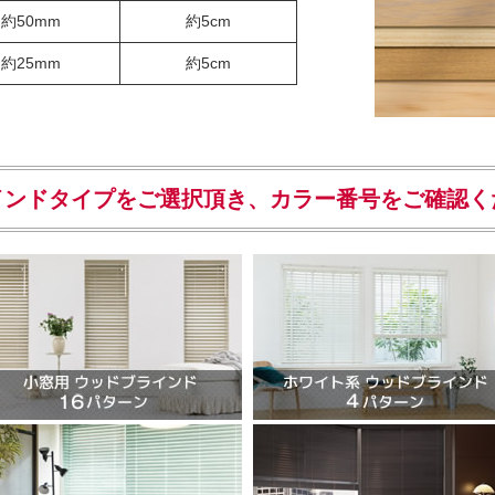
約50mm
約5cm
約25mm
約5cm
インドタイプをご選択頂き、カラー番号をご確認く