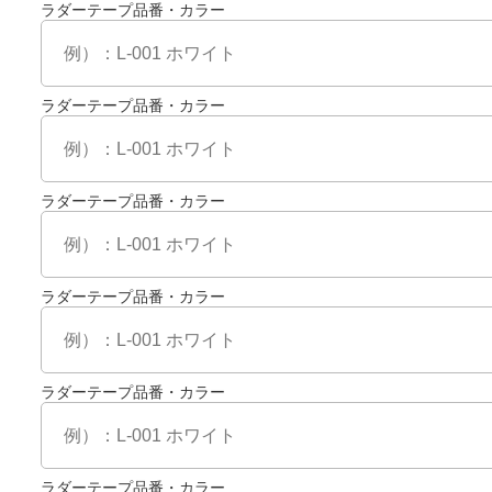
ラダーテープ品番・カラー
ラダーテープ品番・カラー
ラダーテープ品番・カラー
ラダーテープ品番・カラー
ラダーテープ品番・カラー
ラダーテープ品番・カラー