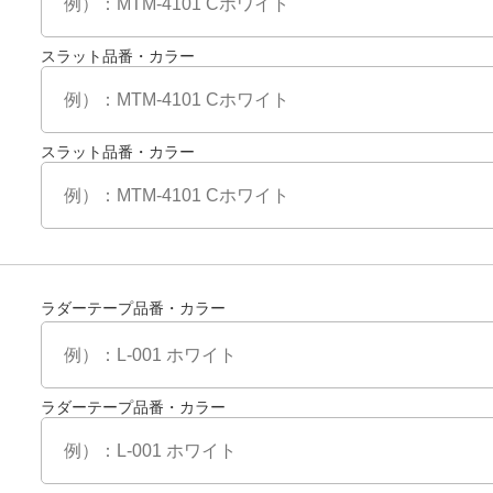
スラット品番・カラー
スラット品番・カラー
ラダーテープ品番・カラー
ラダーテープ品番・カラー