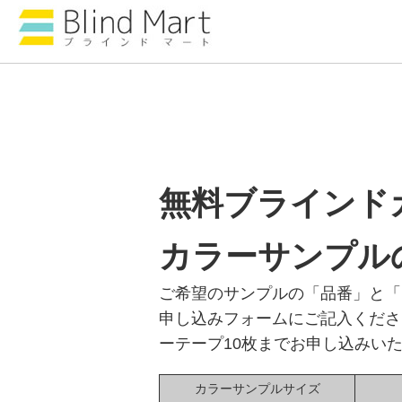
無料ブラインド
カラーサンプル
ご希望のサンプルの「品番」と「
申し込みフォームにご記入くださ
ーテープ10枚までお申し込みい
カラーサンプルサイズ