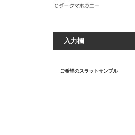
入力欄
ご希望のスラットサンプル