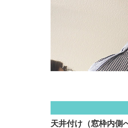
天井付け（窓枠内側