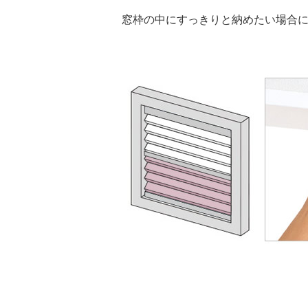
窓枠の中にすっきりと納めたい場合