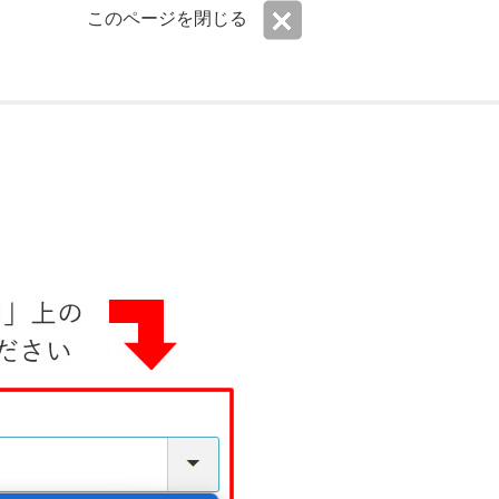
このページを閉じる