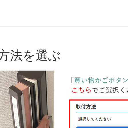
方法を選ぶ