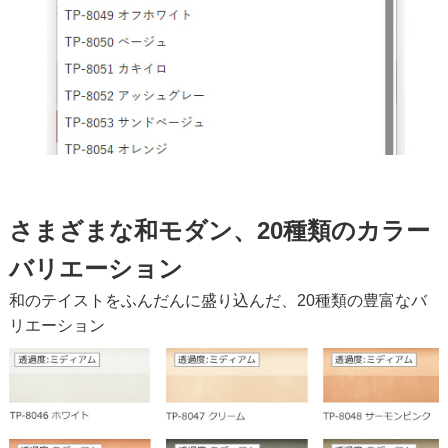
さまざまな和モダン、20種類のカラー
バリエーション
和のテイストをふんだんに盛り込んだ、20種類の豊富なバ
リエーション