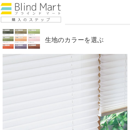
生地のカラーを選ぶ