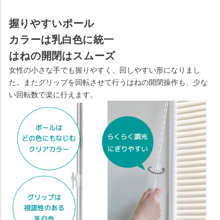
握りやすいポール
カラーは乳白色に統一
はねの開閉はスムーズ
女性の小さな手でも握りやすく、回しやすい形になりまし
た。またグリップを回転させて行うはねの開閉操作も、少な
い回転数で楽に行えます。