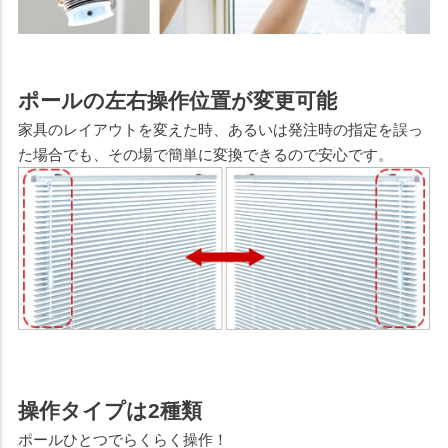
ポールの左右操作位置が変更可能
家具のレイアウトを変えた時、あるいは発注時の指定を誤っ
た場合でも、その場で簡単に変換できるので安心です。
操作タイプは2種類
ポールひとつでらくらく操作！