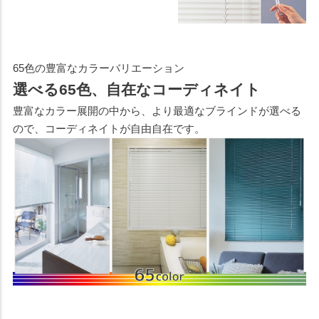
65色の豊富なカラーバリエーション
選べる65色、自在なコーディネイト
豊富なカラー展開の中から、より最適なブラインドが選べる
ので、コーディネイトが自由自在です。