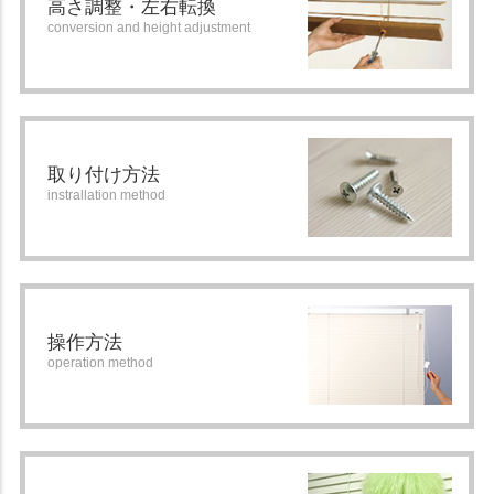
高さ調整・左右転換
conversion and height adjustment
取り付け方法
instrallation method
操作方法
operation method