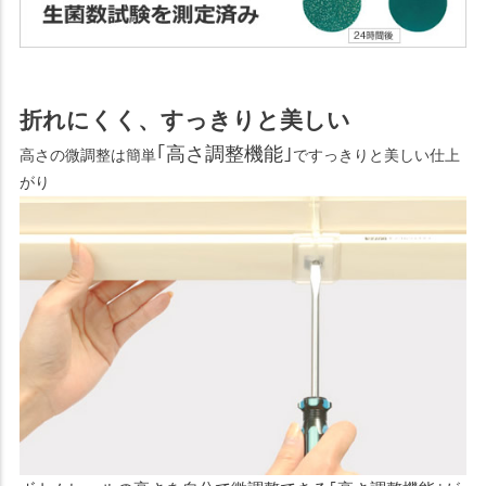
折れにくく、すっきりと美しい
｢高さ調整機能｣
高さの微調整は簡単
ですっきりと美しい仕上
がり