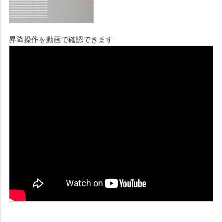
昇降操作を動画で確認できます