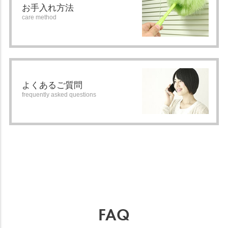
お手入れ方法
care method
よくあるご質問
frequently asked questions
FAQ