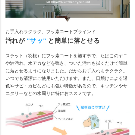
お手入れラクラク、フッ素コートブラインド
汚れが
"サッ"
と簡単に落とせる
スラット（羽根）にフッ素コートを施す事で、たばこのヤニ
や油汚れ、水アカなどを弾き、ついた汚れも拭くだけで簡単
に落とせるようになりました。だからお手入れもラクラク。
いつでも清潔にご使用いただけます。また、日焼けによる退
色やサビ・カビなどにも強い特徴があるので、キッチンやサ
ニタリーなどの水周りに特におススメです。