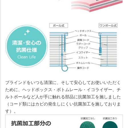
ブラインドをいつも清潔に、そして安心してお使いいただく
ために、ヘッドボックス・ボトムレール・イコライザー、チ
ルトポールなど人が手に触れる部品に抗菌加工を施しました
（コード類にはカビの発生しにくい抗菌加工を施しておりま
す）。