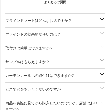
よくあるご質問
ブラインドマートはどんなお店ですか？
ブラインドの効果的な使い方は？
取付けは簡単にできますか？
サンプルはもらえますか？
カーテンレールへの取付けはできますか?
ビスで穴をあけたくないのですが･･･
商品を実際に見てから購入したいのですが、店舗はあり
ますか？