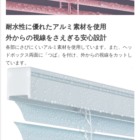
耐水性に優れたアルミ素材を使用
外からの視線をさえぎる安心設計
各部にさびにくいアルミ素材を使用しています。また、ヘッ
ドボックス両面に「つば」を付け、外からの視線をカットし
ています。