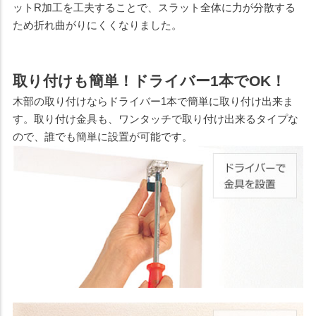
ットR加工を工夫することで、スラット全体に力が分散する
ため折れ曲がりにくくなりました。
取り付けも簡単！ドライバー1本でOK！
木部の取り付けならドライバー1本で簡単に取り付け出来ま
す。取り付け金具も、ワンタッチで取り付け出来るタイプな
ので、誰でも簡単に設置が可能です。