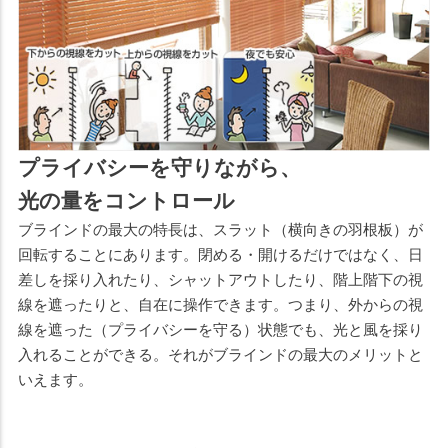
プライバシーを守りながら、
光の量をコントロール
ブラインドの最大の特長は、スラット（横向きの羽根板）が
回転することにあります。閉める・開けるだけではなく、日
差しを採り入れたり、シャットアウトしたり、階上階下の視
線を遮ったりと、自在に操作できます。つまり、外からの視
線を遮った（プライバシーを守る）状態でも、光と風を採り
入れることができる。それがブラインドの最大のメリットと
いえます。