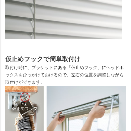
仮止めフックで簡単取付け
取付け時に、ブラケットにある「仮止めフック」にヘッドボ
ックスをひっかけておけるので、左右の位置を調整しながら
取付けができます。