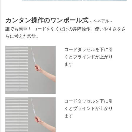
カンタン操作のワンポール式
- ベネアル -
誰でも簡単！ コードを引くだけの昇降操作。使いやすさをさ
らに考えた設計。
コードタッセルを下に引
くとブラインドが上がり
ます
コードタッセルを下に引
くとブラインドが上がり
ます