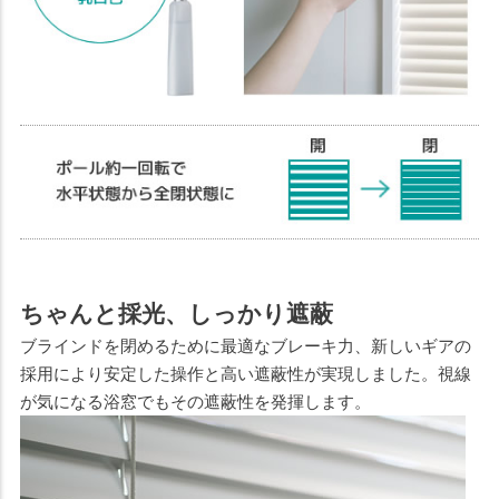
ちゃんと採光、しっかり遮蔽
ブラインドを閉めるために最適なブレーキ力、新しいギアの
採用により安定した操作と高い遮蔽性が実現しました。視線
が気になる浴窓でもその遮蔽性を発揮します。