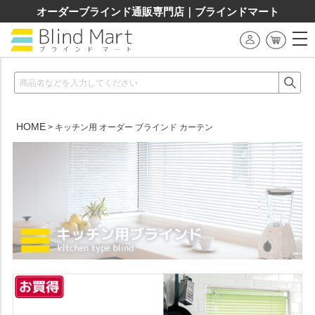
オーダーブラインド通販専門店｜ブラインドマート
HOME
キッチン用 オーダー ブラインド カーテン